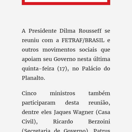
A Presidente Dilma Rousseff se
reuniu com a FETRAF/BRASIL e
outros movimentos sociais que
apoiam seu Governo nesta última
quinta-feira (17), no Palácio do
Planalto.
Cinco ministros também
participaram desta reunião,
dentre eles Jaques Wagner (Casa
Civil), Ricardo Berzoini
(Secretaria de Governo), Patrus