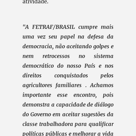
atividade
.
"A FETRAF/BRASIL cumpre mais
uma vez seu papel na defesa da
democracia, não aceitando golpes e
nem retrocessos no sistema
democrático do nosso País e nos
direitos conquistados pelos
agricultores familiares . Achamos
importante esse encontro, pois
demonstra a capacidade de diálogo
do Governo em aceitar sugestões da
classe trabalhadora para qualificar
políticas públicas e melhorar a vida