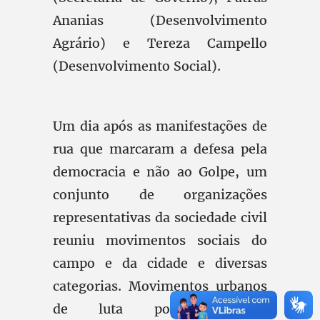
Ananias (Desenvolvimento
Agrário) e Tereza Campello
(Desenvolvimento Social).
Um dia após as manifestações de
rua que marcaram a defesa pela
democracia e não ao Golpe, um
conjunto de organizações
representativas da sociedade civil
reuniu movimentos sociais do
campo e da cidade e diversas
categorias. Movimentos urbanos
de luta por moradia,