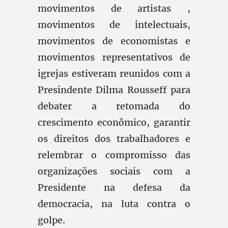
movimentos de artistas ,
movimentos de intelectuais,
movimentos de economistas e
movimentos representativos de
igrejas estiveram reunidos com a
Presindente Dilma Rousseff para
debater a retomada do
crescimento econômico, garantir
os direitos dos trabalhadores e
relembrar o compromisso das
organizações sociais com a
Presidente na defesa da
democracia, na luta contra o
golpe.