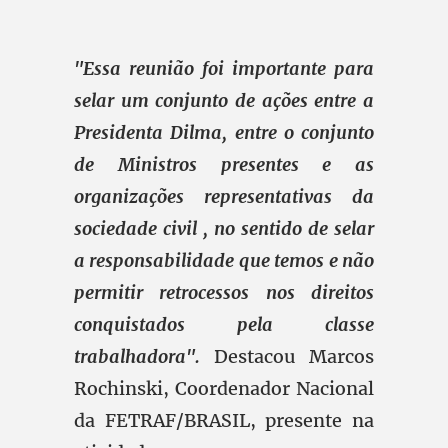
"Essa reunião foi importante para
selar um conjunto de ações entre a
Presidenta Dilma, entre o conjunto
de Ministros presentes e as
organizações representativas da
sociedade civil , no sentido de selar
a responsabilidade que temos e não
permitir retrocessos nos direitos
conquistados pela classe
trabalhadora".
Destacou Marcos
Rochinski, Coordenador Nacional
da FETRAF/BRASIL, presente na