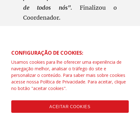
de todos nós".
Finalizou o
Coordenador
.
CONFIGURAÇÃO DE COOKIES:
Usamos cookies para lhe oferecer uma experiência de
navegação melhor, analisar o tráfego do site e
personalizar o conteúdo. Para saber mais sobre cookies
acesse nossa
Política de Privacidade
. Para aceitar, clique
no botão "aceitar cookies".
ACEITAR COOKIES