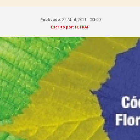
Publicado:
25 Abril, 2011 - 00h00
Escrito por: FETRAF