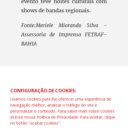
evento teve noites culturais com
shows de bandas regionais.
Fonte:Meriele Miorando Silva -
Assessoria de Imprensa FETRAF-
BAHIA
CONFIGURAÇÃO DE COOKIES:
Usamos cookies para lhe oferecer uma experiência de
navegação melhor, analisar o tráfego do site e
personalizar o conteúdo. Para saber mais sobre cookies
acesse nossa
Política de Privacidade
. Para aceitar, clique
no botão "aceitar cookies".