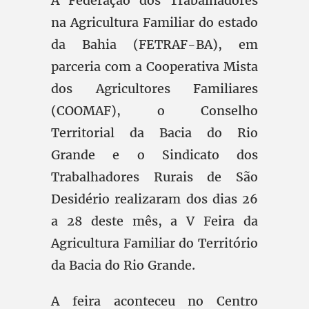
A Federação dos Trabalhadores
na Agricultura Familiar do estado
da Bahia (FETRAF-BA), em
parceria com a Cooperativa Mista
dos Agricultores Familiares
(COOMAF), o Conselho
Territorial da Bacia do Rio
Grande e o Sindicato dos
Trabalhadores Rurais de São
Desidério realizaram dos dias 26
a 28 deste mês, a V Feira da
Agricultura Familiar do Território
da Bacia do Rio Grande.
A feira aconteceu no Centro