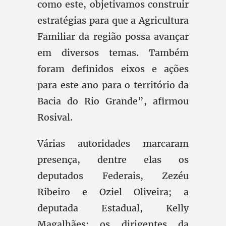
como este, objetivamos construir
estratégias para que a Agricultura
Familiar da região possa avançar
em diversos temas. Também
foram definidos eixos e ações
para este ano para o território da
Bacia do Rio Grande”, afirmou
Rosival.
Várias autoridades marcaram
presença, dentre elas os
deputados Federais, Zezéu
Ribeiro e Oziel Oliveira; a
deputada Estadual, Kelly
Magalhães; os dirigentes da