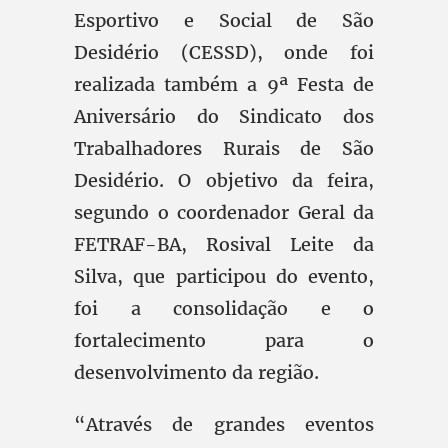
Esportivo e Social de São
Desidério (CESSD), onde foi
realizada também a 9ª Festa de
Aniversário do Sindicato dos
Trabalhadores Rurais de São
Desidério. O objetivo da feira,
segundo o coordenador Geral da
FETRAF-BA, Rosival Leite da
Silva, que participou do evento,
foi a consolidação e o
fortalecimento para o
desenvolvimento da região.
“Através de grandes eventos