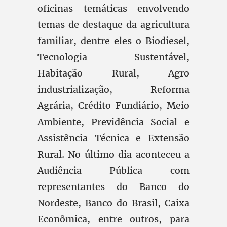
oficinas temáticas envolvendo
temas de destaque da agricultura
familiar, dentre eles o Biodiesel,
Tecnologia Sustentável,
Habitação Rural, Agro
industrialização, Reforma
Agrária, Crédito Fundiário, Meio
Ambiente, Previdência Social e
Assistência Técnica e Extensão
Rural. No último dia aconteceu a
Audiência Pública com
representantes do Banco do
Nordeste, Banco do Brasil, Caixa
Econômica, entre outros, para