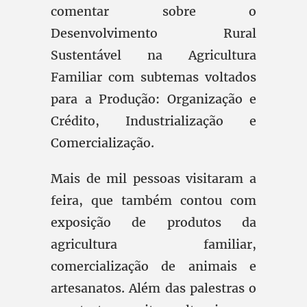
comentar sobre o
Desenvolvimento Rural
Sustentável na Agricultura
Familiar com subtemas voltados
para a Produção: Organização e
Crédito, Industrialização e
Comercialização.
Mais de mil pessoas visitaram a
feira, que também contou com
exposição de produtos da
agricultura familiar,
comercialização de animais e
artesanatos. Além das palestras o