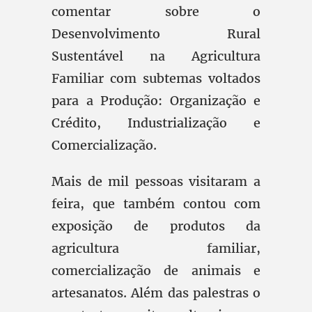
comentar sobre o
Desenvolvimento Rural
Sustentável na Agricultura
Familiar com subtemas voltados
para a Produção: Organização e
Crédito, Industrialização e
Comercialização.
Mais de mil pessoas visitaram a
feira, que também contou com
exposição de produtos da
agricultura familiar,
comercialização de animais e
artesanatos. Além das palestras o