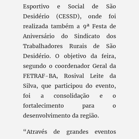
Esportivo e Social de São
Desidério (CESSD), onde foi
realizada também a 9ª Festa de
Aniversário do Sindicato dos
Trabalhadores Rurais de São
Desidério. O objetivo da feira,
segundo o coordenador Geral da
FETRAF-BA, Rosival Leite da
Silva, que participou do evento,
foi a consolidação e o
fortalecimento para o
desenvolvimento da região.
“Através de grandes eventos