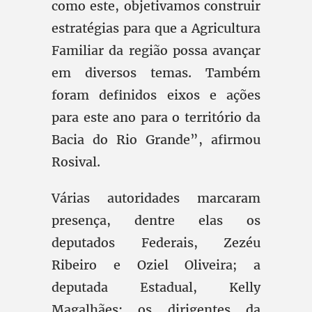
como este, objetivamos construir
estratégias para que a Agricultura
Familiar da região possa avançar
em diversos temas. Também
foram definidos eixos e ações
para este ano para o território da
Bacia do Rio Grande”, afirmou
Rosival.
Várias autoridades marcaram
presença, dentre elas os
deputados Federais, Zezéu
Ribeiro e Oziel Oliveira; a
deputada Estadual, Kelly
Magalhães; os dirigentes da