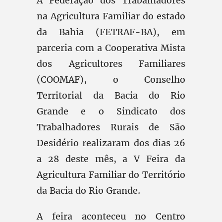
A Federação dos Trabalhadores
na Agricultura Familiar do estado
da Bahia (FETRAF-BA), em
parceria com a Cooperativa Mista
dos Agricultores Familiares
(COOMAF), o Conselho
Territorial da Bacia do Rio
Grande e o Sindicato dos
Trabalhadores Rurais de São
Desidério realizaram dos dias 26
a 28 deste mês, a V Feira da
Agricultura Familiar do Território
da Bacia do Rio Grande.
A feira aconteceu no Centro