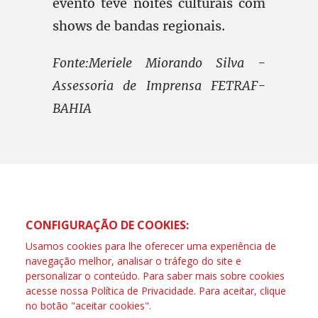
evento teve noites culturais com
shows de bandas regionais.
Fonte:Meriele Miorando Silva -
Assessoria de Imprensa FETRAF-
BAHIA
CONFIGURAÇÃO DE COOKIES:
Usamos cookies para lhe oferecer uma experiência de
navegação melhor, analisar o tráfego do site e
personalizar o conteúdo. Para saber mais sobre cookies
acesse nossa
Política de Privacidade
. Para aceitar, clique
no botão "aceitar cookies".