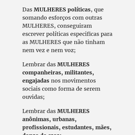
Das
MULHERES políticas
, que
somando esforços com outras
MULHERES, conseguiram
escrever políticas especificas para
as MULHERES que não tinham
nem vez e nem voz;
Lembrar das
MULHERES
companheiras, militantes,
engajadas
nos movimentos
sociais como forma de serem
ouvidas;
Lembrar das
MULHERES
anônimas, urbanas,
profissionais, estudantes, mães,