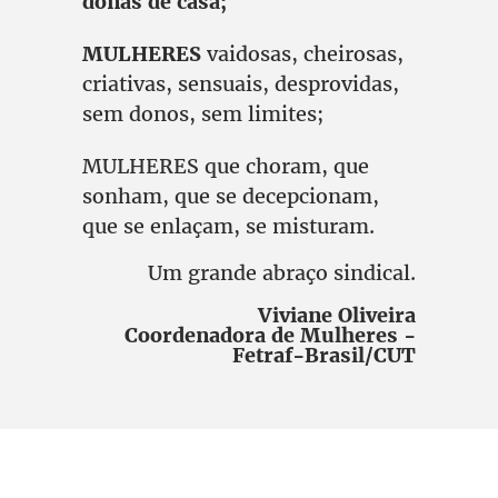
donas de casa;
MULHERES
vaidosas, cheirosas,
criativas, sensuais, desprovidas,
sem donos, sem limites;
MULHERES que choram, que
sonham, que se decepcionam,
que se enlaçam, se misturam.
Um grande abraço sindical.
Viviane Oliveira
Coordenadora de Mulheres -
Fetraf-Brasil/CUT