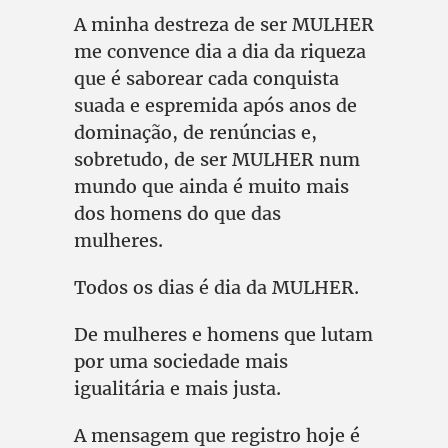
A minha destreza de ser MULHER
me convence dia a dia da riqueza
que é saborear cada conquista
suada e espremida após anos de
dominação, de renúncias e,
sobretudo, de ser MULHER num
mundo que ainda é muito mais
dos homens do que das
mulheres.
Todos os dias é dia da MULHER.
De mulheres e homens que lutam
por uma sociedade mais
igualitária e mais justa.
A mensagem que registro hoje é