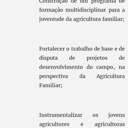
Construção de um programa de
formação multidisciplinar para a
juventude da agricultura familiar;
Fortalecer o trabalho de base e de
disputa de projetos de
desenvolvimento do campo, na
perspectiva da Agricultura
Familiar;
Instrumentalizar os jovens
agricultores e agricultoras