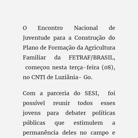
O Encontro Nacional de
Juventude para a Construção do
Plano de Formação da Agricultura
Familiar da FETRAF/BRASIL,
começou nesta terça-feira (08),
no CNTI de Luziânia- Go.
Com a parceria do SESI, foi
possível reunir todos esses
jovens para debater políticas
públicas que estimulem a
permanência deles no campo e