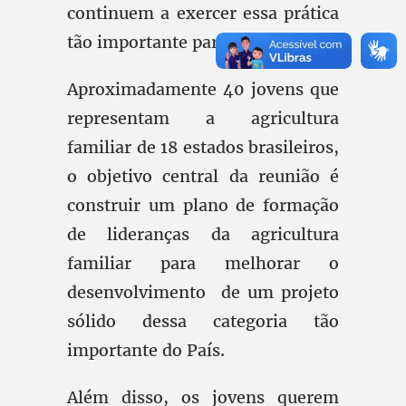
continuem a exercer essa prática
tão importante para o Brasil.
Aproximadamente 40 jovens que
representam a agricultura
familiar de 18 estados brasileiros,
o objetivo central da reunião é
construir um plano de formação
de lideranças da agricultura
familiar para melhorar o
desenvolvimento de um projeto
sólido dessa categoria tão
importante do País.
Além disso, os jovens querem