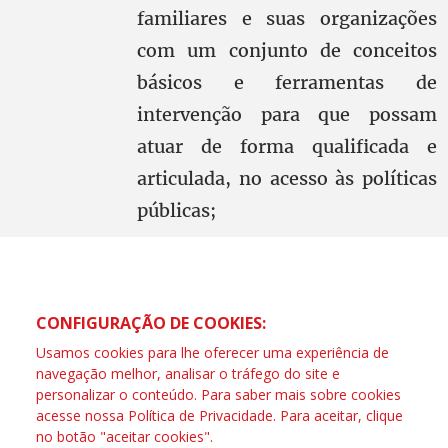
familiares e suas organizações
com um conjunto de conceitos
básicos e ferramentas de
intervenção para que possam
atuar de forma qualificada e
articulada, no acesso às políticas
públicas;
CONFIGURAÇÃO DE COOKIES:
Usamos cookies para lhe oferecer uma experiência de
navegação melhor, analisar o tráfego do site e
personalizar o conteúdo. Para saber mais sobre cookies
acesse nossa
Política de Privacidade
. Para aceitar, clique
no botão "aceitar cookies".