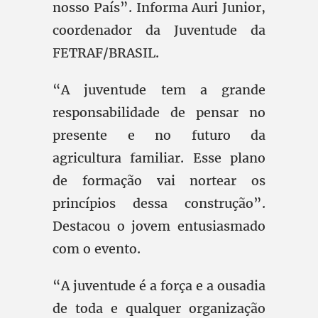
nosso País”. Informa Auri Junior,
coordenador da Juventude da
FETRAF/BRASIL.
“A juventude tem a grande
responsabilidade de pensar no
presente e no futuro da
agricultura familiar. Esse plano
de formação vai nortear os
princípios dessa construção”.
Destacou o jovem entusiasmado
com o evento.
“A juventude é a força e a ousadia
de toda e qualquer organização