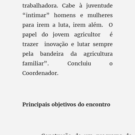
trabalhadora. Cabe à juventude
“intimar” homens e mulheres
para irem a luta, irem além. O
papel do jovem agricultor é
trazer inovação e lutar sempre
pela bandeira da agricultura
familiar”. Concluiu o
Coordenador.
Principais objetivos do encontro