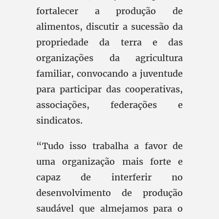
fortalecer a produção de
alimentos, discutir a sucessão da
propriedade da terra e das
organizações da agricultura
familiar, convocando a juventude
para participar das cooperativas,
associações, federações e
sindicatos.
“Tudo isso trabalha a favor de
uma organização mais forte e
capaz de interferir no
desenvolvimento de produção
saudável que almejamos para o