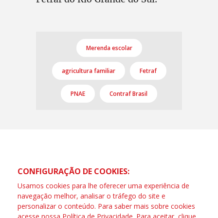
Merenda escolar
agricultura familiar
Fetraf
PNAE
Contraf Brasil
CONFIGURAÇÃO DE COOKIES:
Usamos cookies para lhe oferecer uma experiência de
navegação melhor, analisar o tráfego do site e
personalizar o conteúdo. Para saber mais sobre cookies
acesse nossa
Política de Privacidade
. Para aceitar, clique