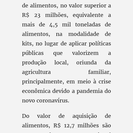
de alimentos, no valor superior a
R$ 23 milhões, equivalente a
mais de 4,5 mil toneladas de
alimentos, na modalidade de
kits, no lugar de aplicar políticas
públicas que valorizem a
produção local, oriunda da
agricultura familiar,
principalmente, em meio à crise
econômica devido a pandemia do
novo coronavírus.
Do valor de aquisição de
alimentos, R$ 12,7 milhões são