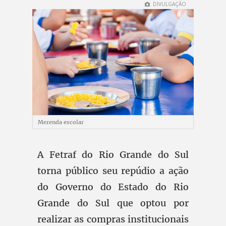
DIVULGAÇÃO
Merenda escolar
A Fetraf do Rio Grande do Sul
torna público seu repúdio a ação
do Governo do Estado do Rio
Grande do Sul que optou por
realizar as compras institucionais