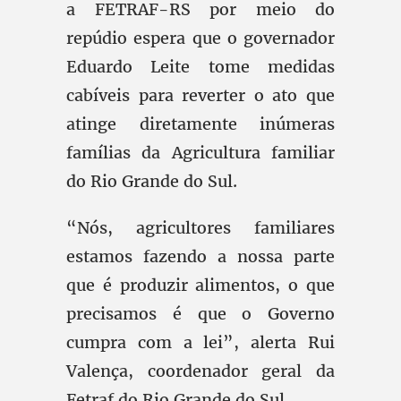
a FETRAF-RS por meio do
repúdio espera que o governador
Eduardo Leite tome medidas
cabíveis para reverter o ato que
atinge diretamente inúmeras
famílias da Agricultura familiar
do Rio Grande do Sul.
“Nós, agricultores familiares
estamos fazendo a nossa parte
que é produzir alimentos, o que
precisamos é que o Governo
cumpra com a lei”, alerta Rui
Valença, coordenador geral da
Fetraf do Rio Grande do Sul.