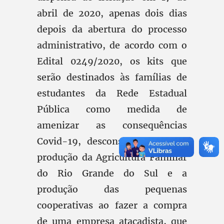
abril de 2020, apenas dois dias
depois da abertura do processo
administrativo, de acordo com o
Edital 0249/2020, os kits que
serão destinados às famílias de
estudantes da Rede Estadual
Pública como medida de
amenizar as consequências
Covid-19, desconsiderou toda a
produção da Agricultura Familiar
do Rio Grande do Sul e a
produção das pequenas
cooperativas ao fazer a compra
de uma empresa atacadista, que