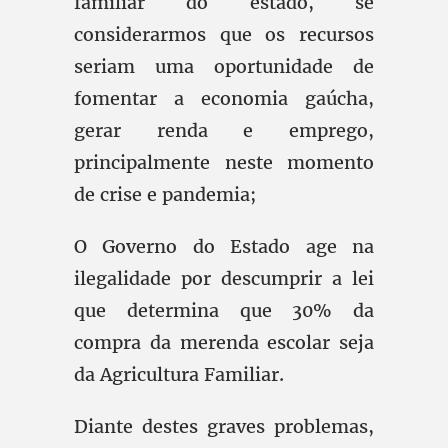
familiar do estado, se
considerarmos que os recursos
seriam uma oportunidade de
fomentar a economia gaúcha,
gerar renda e emprego,
principalmente neste momento
de crise e pandemia;
O Governo do Estado age na
ilegalidade por descumprir a lei
que determina que 30% da
compra da merenda escolar seja
da Agricultura Familiar.
Diante destes graves problemas,