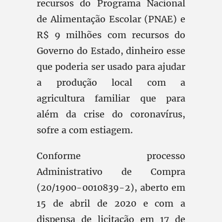
recursos do Programa Nacional
de Alimentação Escolar (PNAE) e
R$ 9 milhões com recursos do
Governo do Estado, dinheiro esse
que poderia ser usado para ajudar
a produção local com a
agricultura familiar que para
além da crise do coronavírus,
sofre a com estiagem.
Conforme processo
Administrativo de Compra
(20/1900-0010839-2), aberto em
15 de abril de 2020 e com a
dispensa de licitação em 17 de