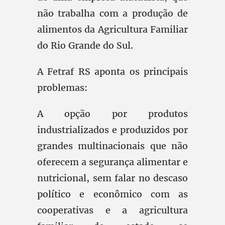
não trabalha com a produção de
alimentos da Agricultura Familiar
do Rio Grande do Sul.
A Fetraf RS aponta os principais
problemas:
A opção por produtos
industrializados e produzidos por
grandes multinacionais que não
oferecem a segurança alimentar e
nutricional, sem falar no descaso
político e econômico com as
cooperativas e a agricultura