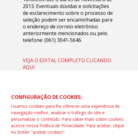
2013. Eventuais dúvidas e solicitações
de esclarecimento sobre o processo de
seleção podem ser encaminhadas para
o endereço de correio eletrônico
anteriormente mencionados ou pelo
telefone: (061) 3041-5646.
VEJA O EDITAL COMPLETO CLICANDO
AQUI
CONFIGURAÇÃO DE COOKIES:
Usamos cookies para lhe oferecer uma experiência de
navegação melhor, analisar o tráfego do site e
personalizar o conteúdo. Para saber mais sobre cookies
acesse nossa
Política de Privacidade
. Para aceitar, clique
no botão "aceitar cookies".