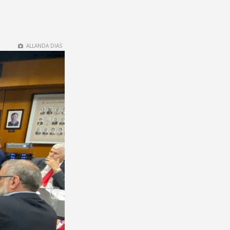
ALLANDA DIAS