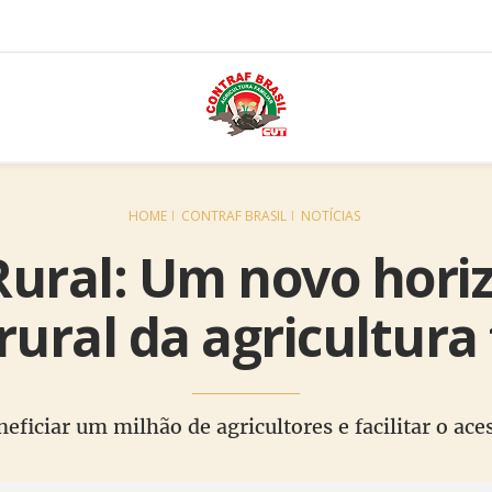
HOME
CONTRAF BRASIL
NOTÍCIAS
Rural: Um novo horiz
rural da agricultura
ficiar um milhão de agricultores e facilitar o aces