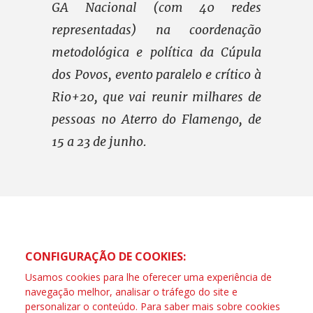
GA Nacional (com 40 redes
representadas) na coordenação
metodológica e política da Cúpula
dos Povos, evento paralelo e crítico à
Rio+20, que vai reunir milhares de
pessoas no Aterro do Flamengo, de
15 a 23 de junho.
CONFIGURAÇÃO DE COOKIES:
Usamos cookies para lhe oferecer uma experiência de
navegação melhor, analisar o tráfego do site e
personalizar o conteúdo. Para saber mais sobre cookies