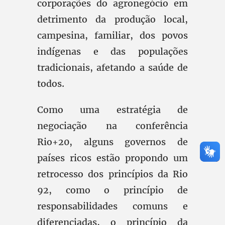
corporações do agronegócio em
detrimento da produção local,
campesina, familiar, dos povos
indígenas e das populações
tradicionais, afetando a saúde de
todos.
Como uma estratégia de
negociação na conferência
Rio+20, alguns governos de
países ricos estão propondo um
retrocesso dos princípios da Rio
92, como o princípio de
responsabilidades comuns e
diferenciadas, o princípio da