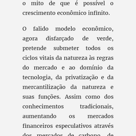
o mito de que é possível o
crescimento econômico infinito.
O falido modelo econômico,
agora disfarçado de verde,
pretende submeter todos os
ciclos vitais da natureza às regras
do mercado e ao domínio da
tecnologia, da privatização e da
mercantilização da natureza e
suas funções. Assim como dos
conhecimentos tradicionais,
aumentando os mercados
financeiros especulativos através
dos mercados de carbono, de