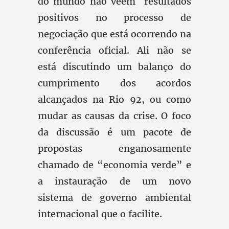
do mundo não veem resultados
positivos no processo de
negociação que está ocorrendo na
conferência oficial. Ali não se
está discutindo um balanço do
cumprimento dos acordos
alcançados na Rio 92, ou como
mudar as causas da crise. O foco
da discussão é um pacote de
propostas enganosamente
chamado de “economia verde” e
a instauração de um novo
sistema de governo ambiental
internacional que o facilite.