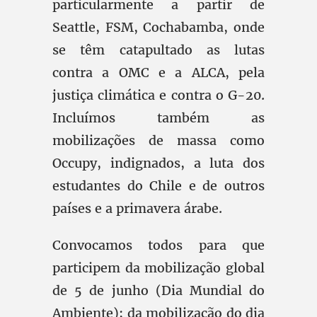
particularmente a partir de
Seattle, FSM, Cochabamba, onde
se têm catapultado as lutas
contra a OMC e a ALCA, pela
justiça climática e contra o G-20.
Incluímos também as
mobilizações de massa como
Occupy, indignados, a luta dos
estudantes do Chile e de outros
países e a primavera árabe.
Convocamos todos para que
participem da mobilização global
de 5 de junho (Dia Mundial do
Ambiente); da mobilização do dia