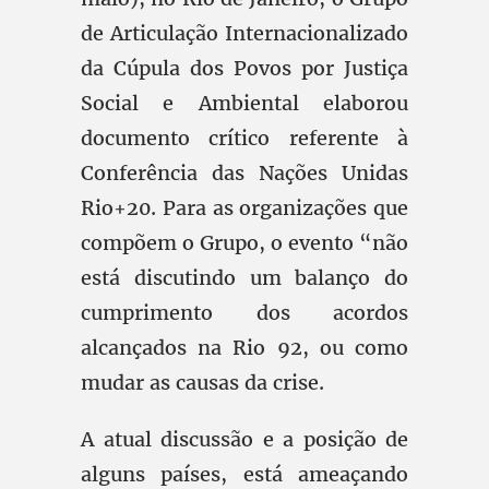
de Articulação Internacionalizado
da Cúpula dos Povos por Justiça
Social e Ambiental elaborou
documento crítico referente à
Conferência das Nações Unidas
Rio+20. Para as organizações que
compõem o Grupo, o evento “não
está discutindo um balanço do
cumprimento dos acordos
alcançados na Rio 92, ou como
mudar as causas da crise.
A atual discussão e a posição de
alguns países, está ameaçando