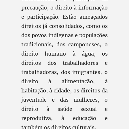
precaução, o direito à informação
e participação. Estão ameaçados
direitos já consolidados, como os
dos povos indígenas e populações
tradicionais, dos camponeses, o
direito humano à água, os
direitos dos trabalhadores e
trabalhadoras, dos imigrantes, o
direito à alimentação, à
habitação, à cidade, os direitos da
juventude e das mulheres, o
direito à saúde sexual e
reprodutiva, à educação e
também os direitos culturais.