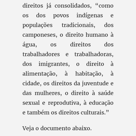
direitos já consolidados, “como
os dos povos indígenas e
populações tradicionais, dos
camponeses, o direito humano à
água, os direitos dos
trabalhadores e trabalhadoras,
dos imigrantes, o direito à
alimentação, à habitação, à
cidade, os direitos da juventude e
das mulheres, o direito à saúde
sexual e reprodutiva, à educação
e também os direitos culturais.”
Veja o documento abaixo.