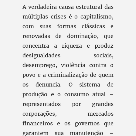
A verdadeira causa estrutural das
múltiplas crises é o capitalismo,
com suas formas clássicas e
renovadas de dominação, que
concentra a riqueza e produz
desigualdades sociais,
desemprego, violência contra o
povo e a criminalização de quem
os denuncia. O sistema de
produção e o consumo atual –
representados por grandes
corporações, mercados
financeiros e os governos que
garantem sua manutenção –