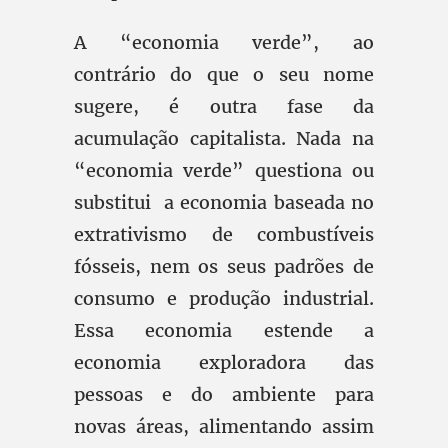
A “economia verde”, ao
contrário do que o seu nome
sugere, é outra fase da
acumulação capitalista. Nada na
“economia verde” questiona ou
substitui a economia baseada no
extrativismo de combustíveis
fósseis, nem os seus padrões de
consumo e produção industrial.
Essa economia estende a
economia exploradora das
pessoas e do ambiente para
novas áreas, alimentando assim