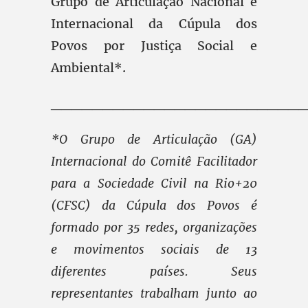
Grupo de Articulação Nacional e
Internacional da Cúpula dos
Povos por Justiça Social e
Ambiental*.
________________________
*O Grupo de Articulação (GA)
Internacional do Comitê Facilitador
para a Sociedade Civil na Rio+20
(CFSC) da Cúpula dos Povos é
formado por 35 redes, organizações
e movimentos sociais de 13
diferentes países. Seus
representantes trabalham junto ao