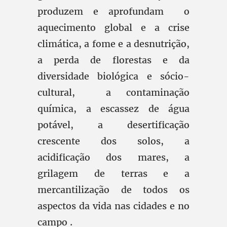
produzem e aprofundam o
aquecimento global e a crise
climática, a fome e a desnutrição,
a perda de florestas e da
diversidade biológica e sócio-
cultural, a contaminação
química, a escassez de água
potável, a desertificação
crescente dos solos, a
acidificação dos mares, a
grilagem de terras e a
mercantilização de todos os
aspectos da vida nas cidades e no
campo .