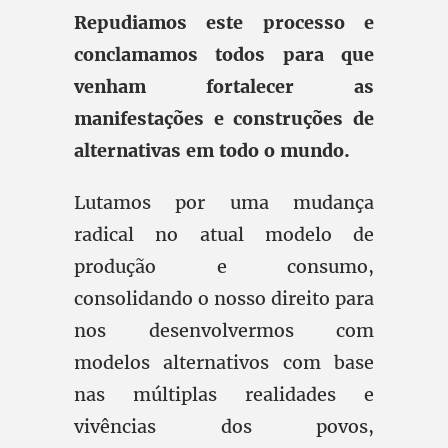
Repudiamos este processo e
conclamamos todos para que
venham fortalecer as
manifestações e construções de
alternativas em todo o mundo.
Lutamos por uma mudança
radical no atual modelo de
produção e consumo,
consolidando o nosso direito para
nos desenvolvermos com
modelos alternativos com base
nas múltiplas realidades e
vivências dos povos,