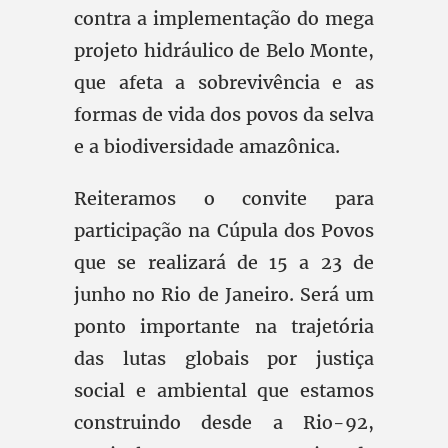
contra a implementação do mega
projeto hidráulico de Belo Monte,
que afeta a sobrevivência e as
formas de vida dos povos da selva
e a biodiversidade amazônica.
Reiteramos o convite para
participação na Cúpula dos Povos
que se realizará de 15 a 23 de
junho no Rio de Janeiro. Será um
ponto importante na trajetória
das lutas globais por justiça
social e ambiental que estamos
construindo desde a Rio-92,