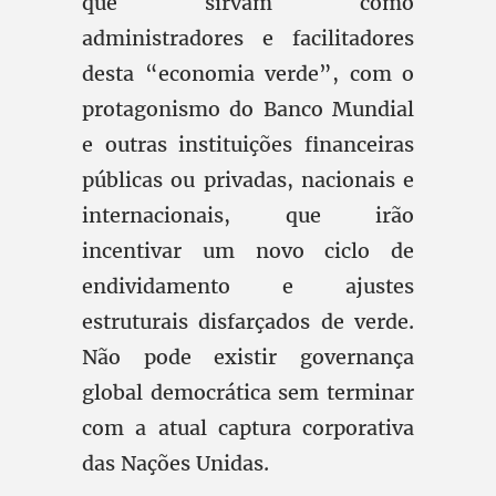
que sirvam como
administradores e facilitadores
desta “economia verde”, com o
protagonismo do Banco Mundial
e outras instituições financeiras
públicas ou privadas, nacionais e
internacionais, que irão
incentivar um novo ciclo de
endividamento e ajustes
estruturais disfarçados de verde.
Não pode existir governança
global democrática sem terminar
com a atual captura corporativa
das Nações Unidas.