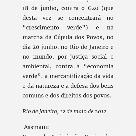
18 de junho, contra o G20 (que
desta vez se concentrará no
“crescimento verde”) e na
marcha da Cúpula dos Povos, no
dia 20 junho, no Rio de Janeiro e
no mundo, por justiça social e
ambiental, contra a “economia
verde”, a mercantilização da vida
e da natureza e a defesa dos bens
comuns e dos direitos dos povos.
Rio de Janeiro, 12 de maio de 2012
Assinam: