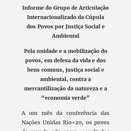
Informe do Grupo de Articulação
Internacionalizado da Cúpula
dos Povos por Justiça Social e
Ambiental
Pela unidade e a mobilização do
povos, em defesa da vida e dos
bens comuns, justiça social e
ambiental, contra a
mercantilização da natureza e a
“economia verde”
A um mês da conferência das
Nações Unidas Rio+20, os povos