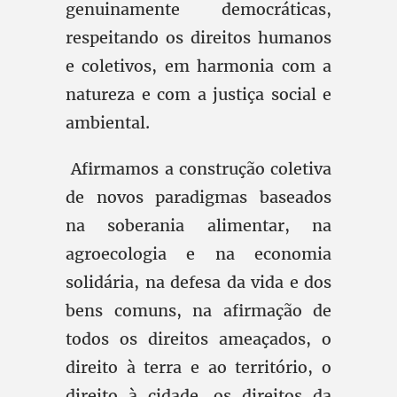
genuinamente democráticas,
respeitando os direitos humanos
e coletivos, em harmonia com a
natureza e com a justiça social e
ambiental.
Afirmamos a construção coletiva
de novos paradigmas baseados
na soberania alimentar, na
agroecologia e na economia
solidária, na defesa da vida e dos
bens comuns, na afirmação de
todos os direitos ameaçados, o
direito à terra e ao território, o
direito à cidade, os direitos da