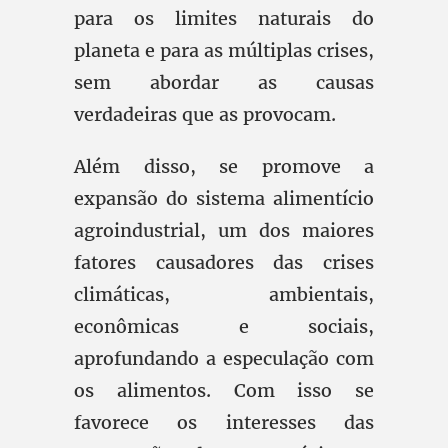
para os limites naturais do
planeta e para as múltiplas crises,
sem abordar as causas
verdadeiras que as provocam.
Além disso, se promove a
expansão do sistema alimentício
agroindustrial, um dos maiores
fatores causadores das crises
climáticas, ambientais,
econômicas e sociais,
aprofundando a especulação com
os alimentos. Com isso se
favorece os interesses das