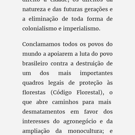
natureza e das futuras gerações e
a eliminação de toda forma de
colonialismo e imperialismo.
Conclamamos todos os povos do
mundo a apoiarem a luta do povo
brasileiro contra a destruição de
um dos mais importantes
quadros legais de proteção às
florestas (Código Florestal), o
que abre caminhos para mais
desmatamentos em favor dos
interesses do agronegócio e da
ampliação da monocultura; e