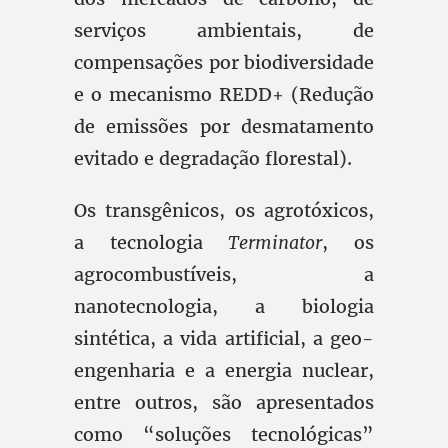
serviços ambientais, de
compensações por biodiversidade
e o mecanismo REDD+ (Redução
de emissões por desmatamento
evitado e degradação florestal).
Os transgênicos, os agrotóxicos,
a tecnologia
Terminator
, os
agrocombustíveis, a
nanotecnologia, a biologia
sintética, a vida artificial, a geo-
engenharia e a energia nuclear,
entre outros, são apresentados
como “soluções tecnológicas”