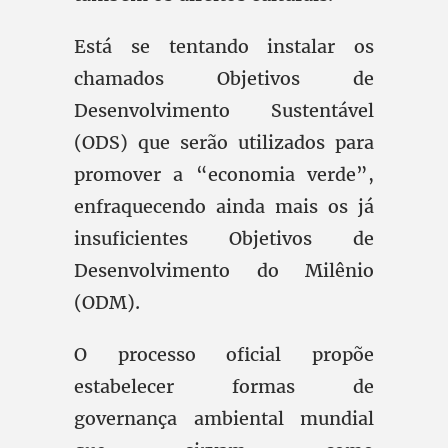
Está se tentando instalar os
chamados Objetivos de
Desenvolvimento Sustentável
(ODS) que serão utilizados para
promover a “economia verde”,
enfraquecendo ainda mais os já
insuficientes Objetivos de
Desenvolvimento do Milênio
(ODM).
O processo oficial propõe
estabelecer formas de
governança ambiental mundial