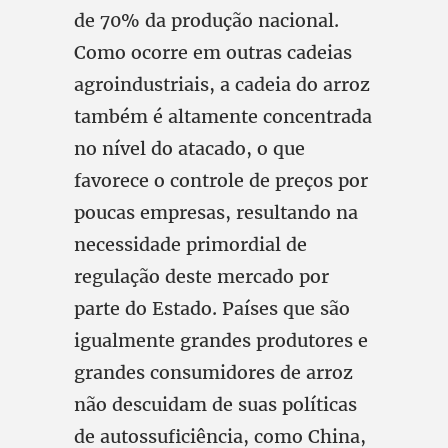
de 70% da produção nacional.
Como ocorre em outras cadeias
agroindustriais, a cadeia do arroz
também é altamente concentrada
no nível do atacado, o que
favorece o controle de preços por
poucas empresas, resultando na
necessidade primordial de
regulação deste mercado por
parte do Estado. Países que são
igualmente grandes produtores e
grandes consumidores de arroz
não descuidam de suas políticas
de autossuficiência, como China,