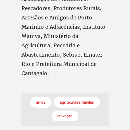
Pescadores, Produtores Rurais,
Artesãos e Amigos de Porto
Marinho e Adjacências, Instituto
Maniva, Ministério da
Agricultura, Pecuária e
Abastecimento, Sebrae, Emater-
Rio e Prefeitura Municipal de
Cantagalo.
arroz
agricicultura familiar
inovação