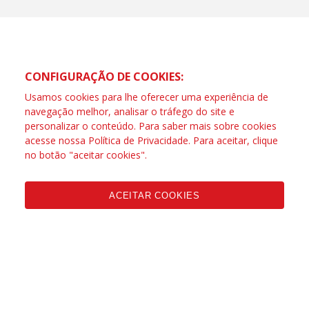
CONFIGURAÇÃO DE COOKIES:
Usamos cookies para lhe oferecer uma experiência de
navegação melhor, analisar o tráfego do site e
personalizar o conteúdo. Para saber mais sobre cookies
acesse nossa
Política de Privacidade
. Para aceitar, clique
no botão "aceitar cookies".
ACEITAR COOKIES