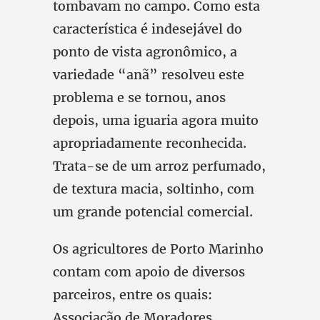
tombavam no campo. Como esta
característica é indesejável do
ponto de vista agronômico, a
variedade “anã” resolveu este
problema e se tornou, anos
depois, uma iguaria agora muito
apropriadamente reconhecida.
Trata-se de um arroz perfumado,
de textura macia, soltinho, com
um grande potencial comercial.
Os agricultores de Porto Marinho
contam com apoio de diversos
parceiros, entre os quais:
Associação de Moradores,