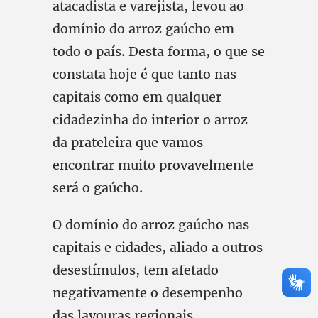
atacadista e varejista, levou ao
domínio do arroz gaúcho em
todo o país. Desta forma, o que se
constata hoje é que tanto nas
capitais como em qualquer
cidadezinha do interior o arroz
da prateleira que vamos
encontrar muito provavelmente
será o gaúcho.
O domínio do arroz gaúcho nas
capitais e cidades, aliado a outros
desestímulos, tem afetado
negativamente o desempenho
das lavouras regionais.