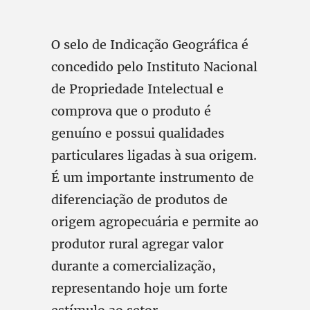
O selo de Indicação Geográfica é
concedido pelo Instituto Nacional
de Propriedade Intelectual e
comprova que o produto é
genuíno e possui qualidades
particulares ligadas à sua origem.
É um importante instrumento de
diferenciação de produtos de
origem agropecuária e permite ao
produtor rural agregar valor
durante a comercialização,
representando hoje um forte