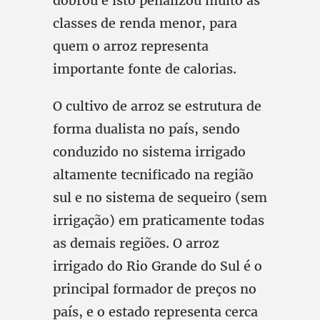
dobrou e isto penalizou muito as
classes de renda menor, para
quem o arroz representa
importante fonte de calorias.
O cultivo de arroz se estrutura de
forma dualista no país, sendo
conduzido no sistema irrigado
altamente tecnificado na região
sul e no sistema de sequeiro (sem
irrigação) em praticamente todas
as demais regiões. O arroz
irrigado do Rio Grande do Sul é o
principal formador de preços no
país, e o estado representa cerca