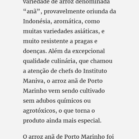
variedade de arroz denominada
“anã”, provavelmente oriunda da
Indonésia, aromática, como
muitas variedades asiáticas, e
muito resistente a pragas e
doenças. Além da excepcional
qualidade culinária, que chamou
a atenção de chefs do Instituto
Maniva, o arroz anã de Porto
Marinho vem sendo cultivado
sem adubos químicos ou
agrotóxicos, o que torna o
produto ainda mais especial.
O arroz anã de Porto Marinho foi