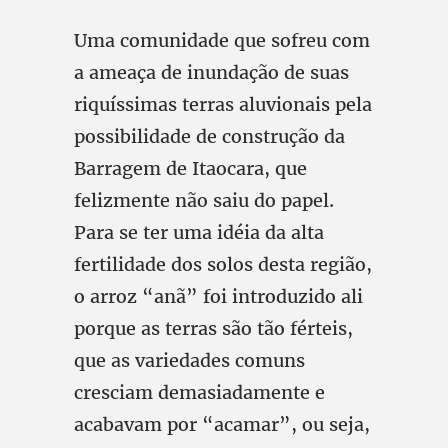
Uma comunidade que sofreu com
a ameaça de inundação de suas
riquíssimas terras aluvionais pela
possibilidade de construção da
Barragem de Itaocara, que
felizmente não saiu do papel.
Para se ter uma idéia da alta
fertilidade dos solos desta região,
o arroz “anã” foi introduzido ali
porque as terras são tão férteis,
que as variedades comuns
cresciam demasiadamente e
acabavam por “acamar”, ou seja,