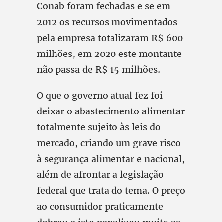
Conab foram fechadas e se em
2012 os recursos movimentados
pela empresa totalizaram R$ 600
milhões, em 2020 este montante
não passa de R$ 15 milhões.
O que o governo atual fez foi
deixar o abastecimento alimentar
totalmente sujeito às leis do
mercado, criando um grave risco
à segurança alimentar e nacional,
além de afrontar a legislação
federal que trata do tema. O preço
ao consumidor praticamente