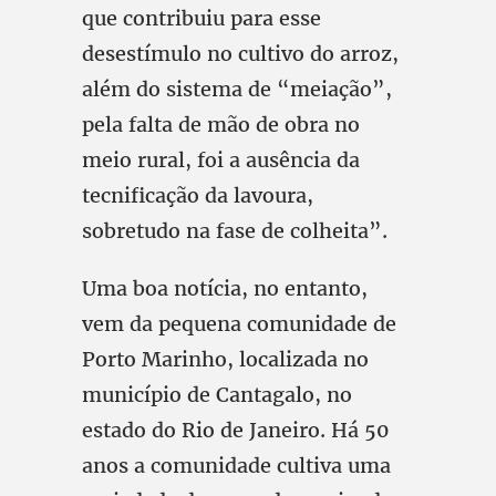
que contribuiu para esse
desestímulo no cultivo do arroz,
além do sistema de “meiação”,
pela falta de mão de obra no
meio rural, foi a ausência da
tecnificação da lavoura,
sobretudo na fase de colheita”.
Uma boa notícia, no entanto,
vem da pequena comunidade de
Porto Marinho, localizada no
município de Cantagalo, no
estado do Rio de Janeiro. Há 50
anos a comunidade cultiva uma