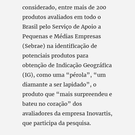
considerado, entre mais de 200
produtos avaliados em todo o
Brasil pelo Serviço de Apoio a
Pequenas e Médias Empresas
(Sebrae) na identificação de
potenciais produtos para
obtenção de Indicação Geográfica
(IG), como uma “pérola”, “um
diamante a ser lapidado”, o
produto que “mais surpreendeu e
bateu no coração” dos
avaliadores da empresa Inovartis,
que participa da pesquisa.