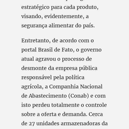
estratégico para cada produto,
visando, evidentemente, a
segurança alimentar do país.
Entretanto, de acordo com o
portal Brasil de Fato, o governo
atual agravou o processo de
desmonte da empresa pública
responsável pela política
agrícola, a Companhia Nacional
de Abastecimento (Conab) e com
isto perdeu totalmente o controle
sobre a oferta e demanda. Cerca
de 27 unidades armazenadoras da