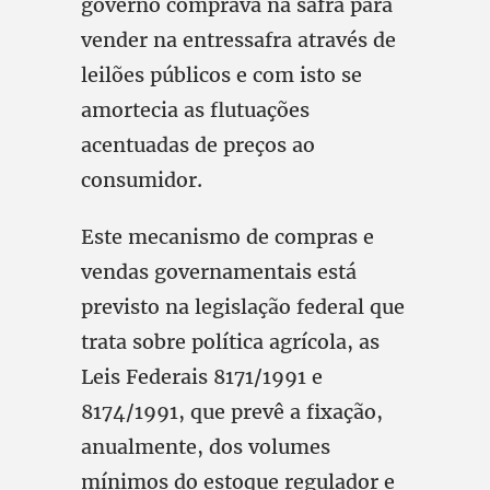
governo comprava na safra para
vender na entressafra através de
leilões públicos e com isto se
amortecia as flutuações
acentuadas de preços ao
consumidor.
Este mecanismo de compras e
vendas governamentais está
previsto na legislação federal que
trata sobre política agrícola, as
Leis Federais 8171/1991 e
8174/1991, que prevê a fixação,
anualmente, dos volumes
mínimos do estoque regulador e