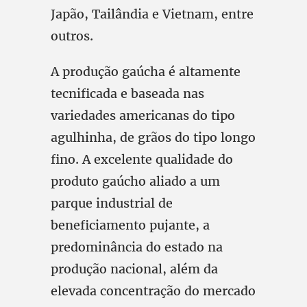
Japão, Tailândia e Vietnam, entre
outros.
A produção gaúcha é altamente
tecnificada e baseada nas
variedades americanas do tipo
agulhinha, de grãos do tipo longo
fino. A excelente qualidade do
produto gaúcho aliado a um
parque industrial de
beneficiamento pujante, a
predominância do estado na
produção nacional, além da
elevada concentração do mercado