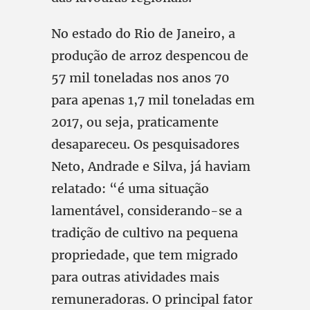
No estado do Rio de Janeiro, a
produção de arroz despencou de
57 mil toneladas nos anos 70
para apenas 1,7 mil toneladas em
2017, ou seja, praticamente
desapareceu. Os pesquisadores
Neto, Andrade e Silva, já haviam
relatado: “é uma situação
lamentável, considerando-se a
tradição de cultivo na pequena
propriedade, que tem migrado
para outras atividades mais
remuneradoras. O principal fator