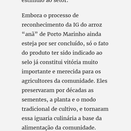
estímulo ao setor.
Embora o processo de
reconhecimento da IG do arroz
“anã” de Porto Marinho ainda
esteja por ser concluído, só o fato
do produto ter sido indicado ao
selo já constitui vitória muito
importante e merecida para os
agricultores da comunidade. Eles
preservaram por décadas as
sementes, a planta e o modo
tradicional de cultivo, e tornaram
essa iguaria culinária a base da
alimentação da comunidade.