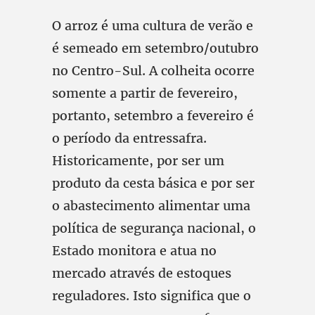
O arroz é uma cultura de verão e
é semeado em setembro/outubro
no Centro-Sul. A colheita ocorre
somente a partir de fevereiro,
portanto, setembro a fevereiro é
o período da entressafra.
Historicamente, por ser um
produto da cesta básica e por ser
o abastecimento alimentar uma
política de segurança nacional, o
Estado monitora e atua no
mercado através de estoques
reguladores. Isto significa que o