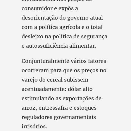
consumidor e expôs a
desorientação do governo atual
com a política agrícola e o total
desleixo na política de segurança
e autossuficiência alimentar.
Conjunturalmente vários fatores
ocorreram para que os preços no
varejo do cereal subissem
acentuadamente: dólar alto
estimulando as exportações de
arroz, entressafra e estoques
reguladores governamentais
irrisórios.