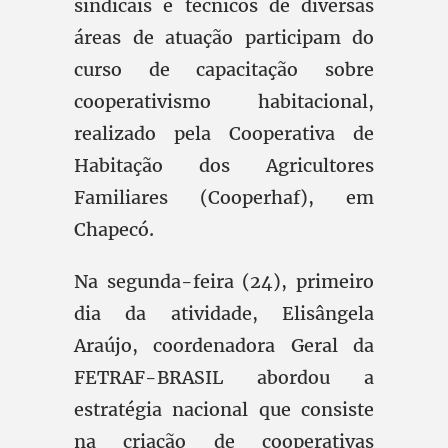
sindicais e técnicos de diversas
áreas de atuação participam do
curso de capacitação sobre
cooperativismo habitacional,
realizado pela Cooperativa de
Habitação dos Agricultores
Familiares (Cooperhaf), em
Chapecó.
Na segunda-feira (24), primeiro
dia da atividade, Elisângela
Araújo, coordenadora Geral da
FETRAF-BRASIL abordou a
estratégia nacional que consiste
na criação de cooperativas