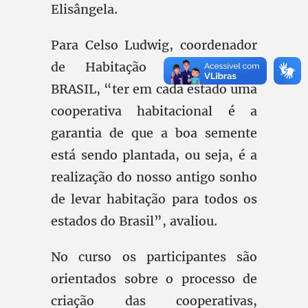
Elisângela.
Para Celso Ludwig, coordenador
de Habitação da FETRAF-
BRASIL, “ter em cada estado uma
cooperativa habitacional é a
garantia de que a boa semente
está sendo plantada, ou seja, é a
realização do nosso antigo sonho
de levar habitação para todos os
estados do Brasil”, avaliou.
No curso os participantes são
orientados sobre o processo de
criação das cooperativas,