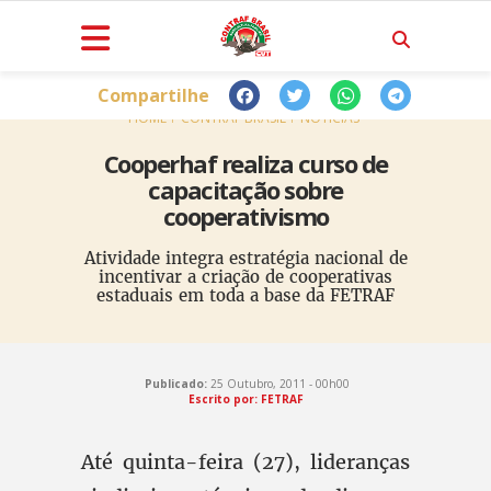
Compartilhe
HOME
CONTRAF BRASIL
NOTÍCIAS
Cooperhaf realiza curso de
capacitação sobre
cooperativismo
Atividade integra estratégia nacional de
incentivar a criação de cooperativas
estaduais em toda a base da FETRAF
Publicado:
25 Outubro, 2011 - 00h00
Escrito por: FETRAF
Até quinta-feira (27), lideranças