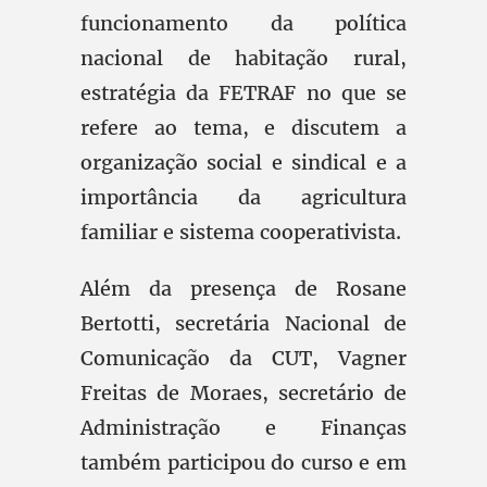
funcionamento da política
nacional de habitação rural,
estratégia da FETRAF no que se
refere ao tema, e discutem a
organização social e sindical e a
importância da agricultura
familiar e sistema cooperativista.
Além da presença de Rosane
Bertotti, secretária Nacional de
Comunicação da CUT, Vagner
Freitas de Moraes, secretário de
Administração e Finanças
também participou do curso e em