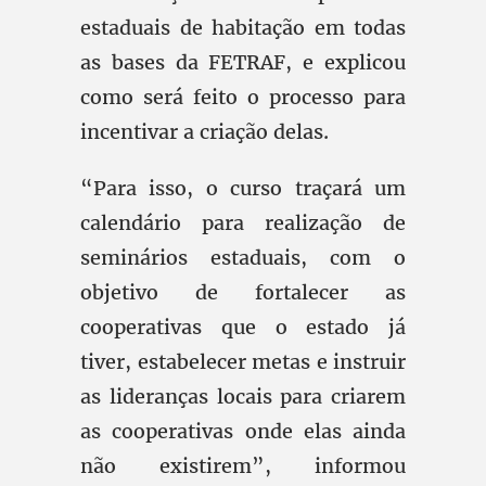
estaduais de habitação em todas
as bases da FETRAF, e explicou
como será feito o processo para
incentivar a criação delas.
“Para isso, o curso traçará um
calendário para realização de
seminários estaduais, com o
objetivo de fortalecer as
cooperativas que o estado já
tiver, estabelecer metas e instruir
as lideranças locais para criarem
as cooperativas onde elas ainda
não existirem”, informou