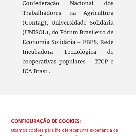
Confederação Nacional dos
Trabalhadores na Agricultura
(Contag), Universidade Solidária
(UNISOL), do Fórum Brasileiro de
Economia Solidária – FBES, Rede
Incubadora Tecnológica de
cooperativas populares – ITCP e
ICA Brasil.
CONFIGURAÇÃO DE COOKIES:
Usamos cookies para lhe oferecer uma experiência de