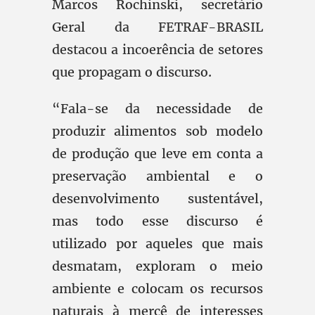
Marcos Rochinski, secretário
Geral da FETRAF-BRASIL
destacou a incoerência de setores
que propagam o discurso.
“Fala-se da necessidade de
produzir alimentos sob modelo
de produção que leve em conta a
preservação ambiental e o
desenvolvimento sustentável,
mas todo esse discurso é
utilizado por aqueles que mais
desmatam, exploram o meio
ambiente e colocam os recursos
naturais à mercê de interesses