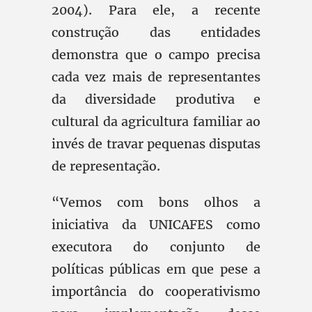
2004). Para ele, a recente
construção das entidades
demonstra que o campo precisa
cada vez mais de representantes
da diversidade produtiva e
cultural da agricultura familiar ao
invés de travar pequenas disputas
de representação.
“Vemos com bons olhos a
iniciativa da UNICAFES como
executora do conjunto de
políticas públicas em que pese a
importância do cooperativismo