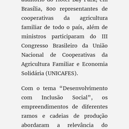
Brasília, 800 representantes de
cooperativas da agricultura
familiar de todo o país, além de
ministros participaram do III
Congresso Brasileiro da União
Nacional de Cooperativas da
Agricultura Familiar e Economia
Solidária (UNICAFES).
Com o tema “Desenvolvimento
com Inclusão Social”, os
empreendimentos de diferentes
ramos e cadeias de produção
abordaram a relevância do