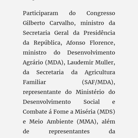
Participaram do Congresso
Gilberto Carvalho, ministro da
Secretaria Geral da Presidência
da República, Afonso Florence,
ministro do Desenvolvimento
Agrário (MDA), Laudemir Muller,
da Secretaria da Agricultura
Familiar (SAF/MDA),
representante do Ministério do
Desenvolvimento Social e
Combate á Fome a Miséria (MDS)
e Meio Ambiente (MMA), além
de representantes da