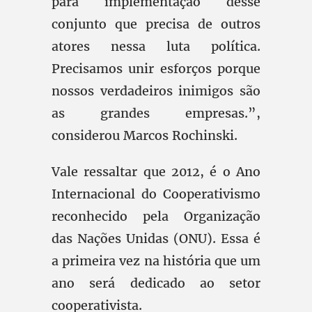
para implementação desse
conjunto que precisa de outros
atores nessa luta política.
Precisamos unir esforços porque
nossos verdadeiros inimigos são
as grandes empresas.”,
considerou Marcos Rochinski.
Vale ressaltar que 2012, é o Ano
Internacional do Cooperativismo
reconhecido pela Organização
das Nações Unidas (ONU). Essa é
a primeira vez na história que um
ano será dedicado ao setor
cooperativista.