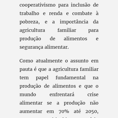
cooperativismo para inclusão de
trabalho e renda e combate à
pobreza, e a importância da
agricultura familiar para
produção de alimentos e
segurança alimentar.
Como atualmente o assunto em
pauta é que a agricultura familiar
tem papel fundamental na
produção de alimentos e que o
mundo enfrentará crise
alimentar se a produção não
aumentar em 70% até 2050,