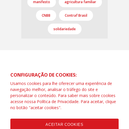
manifesto
agricultura familiar
CNBB
Contraf Brasil
solidariedade
CONFIGURAÇÃO DE COOKIES:
Usamos cookies para lhe oferecer uma experiência de
navegação melhor, analisar o tráfego do site e
personalizar o conteúdo. Para saber mais sobre cookies
acesse nossa
Política de Privacidade
. Para aceitar, clique
no botão "aceitar cookies".
ACEITAR COOKIES