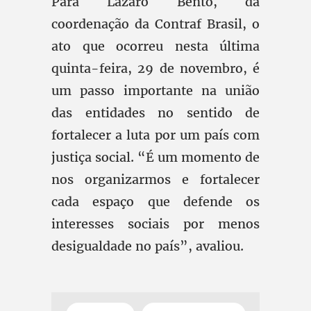
Para Lázaro Bento, da
coordenação da Contraf Brasil, o
ato que ocorreu nesta última
quinta-feira, 29 de novembro, é
um passo importante na união
das entidades no sentido de
fortalecer a luta por um país com
justiça social. “É um momento de
nos organizarmos e fortalecer
cada espaço que defende os
interesses sociais por menos
desigualdade no país”, avaliou.