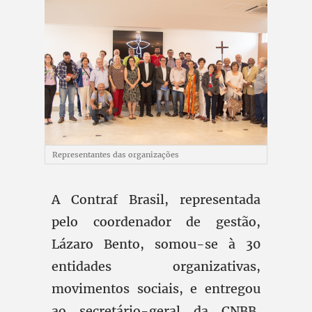
Representantes das organizações
A Contraf Brasil, representada
pelo coordenador de gestão,
Lázaro Bento, somou-se à 30
entidades organizativas,
movimentos sociais, e entregou
ao secretário-geral da CNBB,