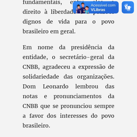
fundamentais, entre eles o
direito à liberdade e a padrões
dignos de vida para o povo
brasileiro em geral.
Em nome da presidência da
entidade, o secretário-geral da
CNBB, agradeceu a expressão de
solidariedade das organizações.
Dom Leonardo lembrou das
notas e pronunciamentos da
CNBB que se pronunciou sempre
a favor dos interesses do povo
brasileiro.