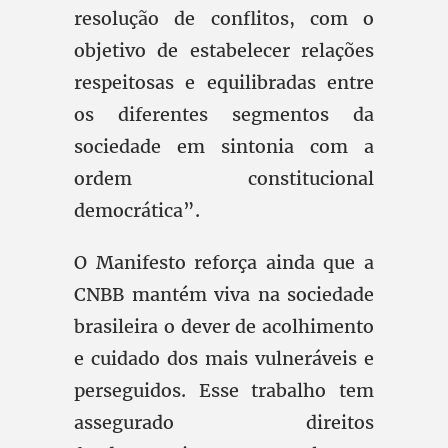
resolução de conflitos, com o
objetivo de estabelecer relações
respeitosas e equilibradas entre
os diferentes segmentos da
sociedade em sintonia com a
ordem constitucional
democrática”.
O Manifesto reforça ainda que a
CNBB mantém viva na sociedade
brasileira o dever de acolhimento
e cuidado dos mais vulneráveis e
perseguidos. Esse trabalho tem
assegurado direitos