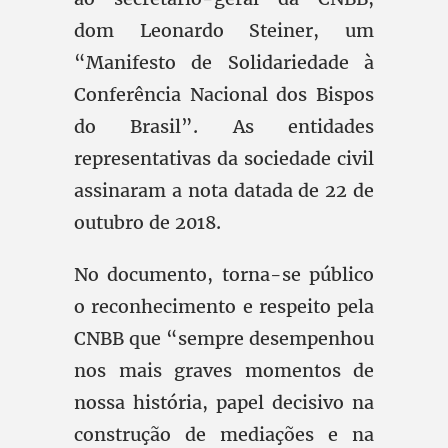
dom Leonardo Steiner, um
“Manifesto de Solidariedade à
Conferência Nacional dos Bispos
do Brasil”. As entidades
representativas da sociedade civil
assinaram a nota datada de 22 de
outubro de 2018.
No documento, torna-se público
o reconhecimento e respeito pela
CNBB que “sempre desempenhou
nos mais graves momentos de
nossa história, papel decisivo na
construção de mediações e na