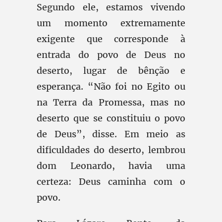
Segundo ele, estamos vivendo
um momento extremamente
exigente que corresponde à
entrada do povo de Deus no
deserto, lugar de bênção e
esperança. “Não foi no Egito ou
na Terra da Promessa, mas no
deserto que se constituiu o povo
de Deus”, disse. Em meio as
dificuldades do deserto, lembrou
dom Leonardo, havia uma
certeza: Deus caminha com o
povo.