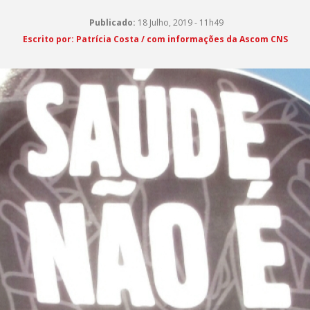
Publicado:
18 Julho, 2019 - 11h49
Escrito por: Patrícia Costa / com informações da Ascom CNS