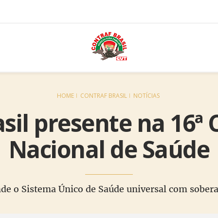
HOME
CONTRAF BRASIL
NOTÍCIAS
sil presente na 16ª
Nacional de Saúde
nde o Sistema Único de Saúde universal com sober