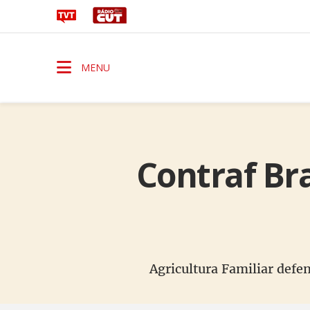
MENU
Contraf Bra
Agricultura Familiar defe