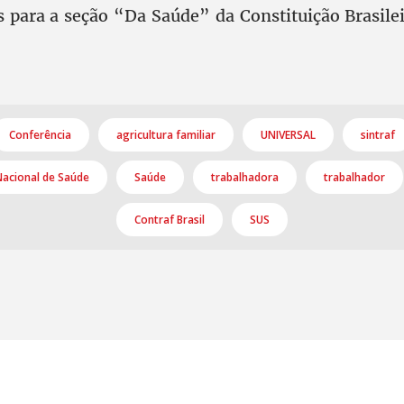
s para a seção “Da Saúde” da Constituição Brasile
Conferência
agricultura familiar
UNIVERSAL
sintraf
acional de Saúde
Saúde
trabalhadora
trabalhador
Contraf Brasil
SUS