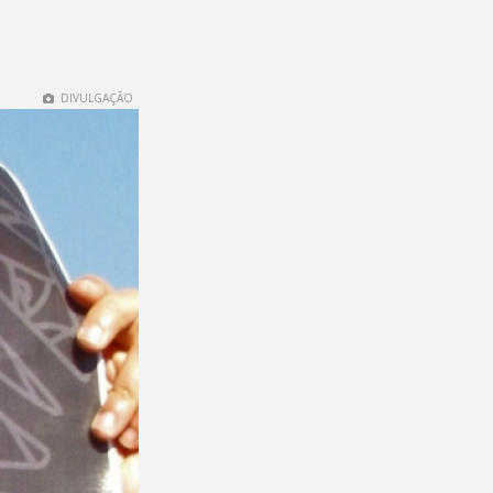
DIVULGAÇÃO