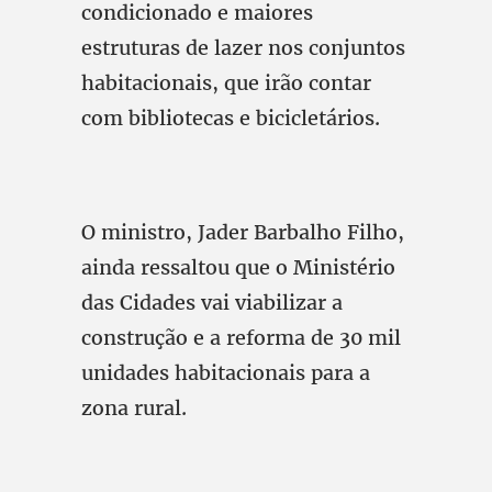
condicionado e maiores
estruturas de lazer nos conjuntos
habitacionais, que irão contar
com bibliotecas e bicicletários.
O ministro, Jader Barbalho Filho,
ainda ressaltou que o Ministério
das Cidades vai viabilizar a
construção e a reforma de 30 mil
unidades habitacionais para a
zona rural.