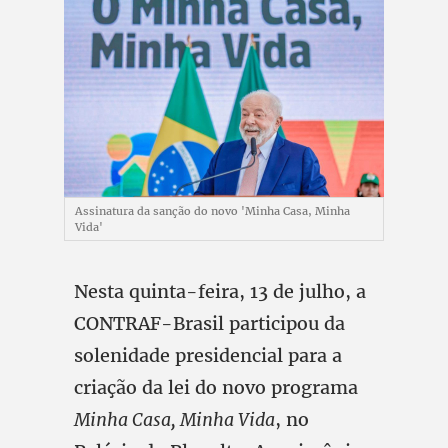
Assinatura da sanção do novo 'Minha Casa, Minha
Vida'
Nesta quinta-feira, 13 de julho, a
CONTRAF-Brasil participou da
solenidade presidencial para a
criação da lei do novo programa
Minha Casa, Minha Vida
, no