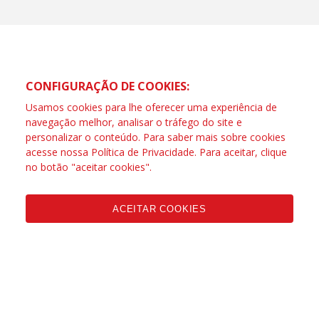
CONFIGURAÇÃO DE COOKIES:
Usamos cookies para lhe oferecer uma experiência de
navegação melhor, analisar o tráfego do site e
personalizar o conteúdo. Para saber mais sobre cookies
acesse nossa
Política de Privacidade
. Para aceitar, clique
no botão "aceitar cookies".
ACEITAR COOKIES