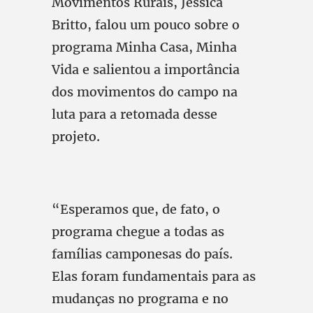
Movimentos Rurais, Jessica
Britto, falou um pouco sobre o
programa Minha Casa, Minha
Vida e salientou a importância
dos movimentos do campo na
luta para a retomada desse
projeto.
“Esperamos que, de fato, o
programa chegue a todas as
famílias camponesas do país.
Elas foram fundamentais para as
mudanças no programa e no