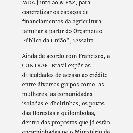
MDA junto ao MFAZ, para
concretizar os espaços de
financiamentos da agricultura
familiar a partir do Orçamento
Público da União”, ressalta.
Ainda de acordo com Francisco, a
CONTRAF-Brasil expôs as
dificuldades de acesso ao crédito
entre diversos grupos como: as
mulheres, as comunidades
isoladas e ribeirinhas, os povos
das florestas e quilombolas,
dentro das propostas que já estão
encaminhadas pelo Ministério da