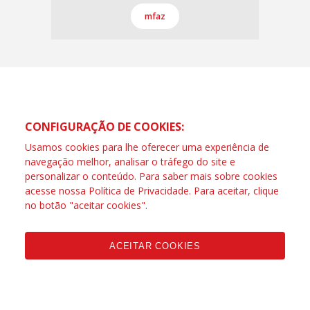
mfaz
CONFIGURAÇÃO DE COOKIES:
Usamos cookies para lhe oferecer uma experiência de
navegação melhor, analisar o tráfego do site e
personalizar o conteúdo. Para saber mais sobre cookies
acesse nossa
Política de Privacidade
. Para aceitar, clique
no botão "aceitar cookies".
ACEITAR COOKIES