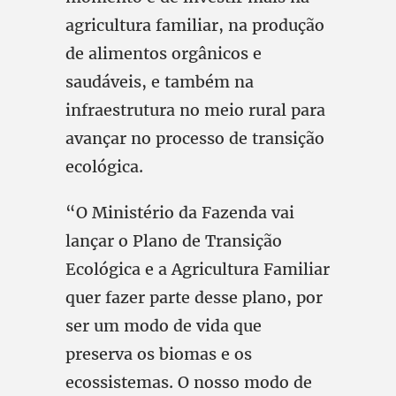
agricultura familiar, na produção
de alimentos orgânicos e
saudáveis, e também na
infraestrutura no meio rural para
avançar no processo de transição
ecológica.
“O Ministério da Fazenda vai
lançar o Plano de Transição
Ecológica e a Agricultura Familiar
quer fazer parte desse plano, por
ser um modo de vida que
preserva os biomas e os
ecossistemas. O nosso modo de