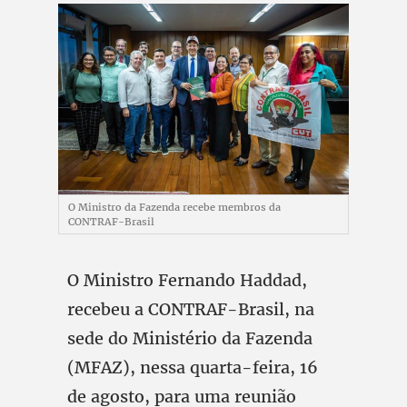
O Ministro da Fazenda recebe membros da
CONTRAF-Brasil
O Ministro Fernando Haddad,
recebeu a CONTRAF-Brasil, na
sede do Ministério da Fazenda
(MFAZ), nessa quarta-feira, 16
de agosto, para uma reunião