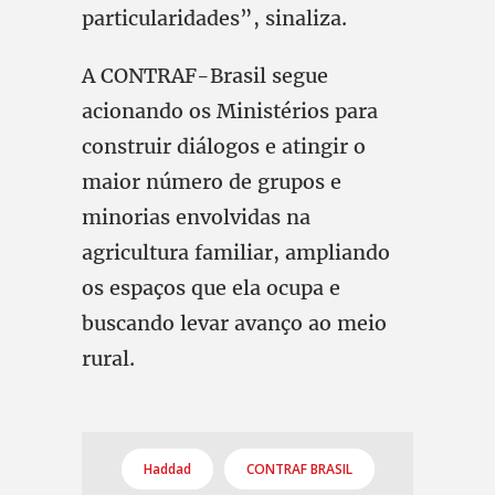
particularidades”, sinaliza.
A CONTRAF-Brasil segue
acionando os Ministérios para
construir diálogos e atingir o
maior número de grupos e
minorias envolvidas na
agricultura familiar, ampliando
os espaços que ela ocupa e
buscando levar avanço ao meio
rural.
Haddad
CONTRAF BRASIL