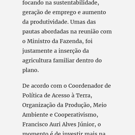
focando na sustentabilidade,
geração de emprego e aumento
da produtividade. Umas das
pautas abordadas na reunião com
o Ministro da Fazenda, foi
justamente a inserção da
agricultura familiar dentro do
plano.
De acordo com o Coordenador de
Política de Acesso à Terra,
Organização da Produção, Meio
Ambiente e Cooperativismo,
Francisco Auri Alves Júnior, o
momento é de investir mais na