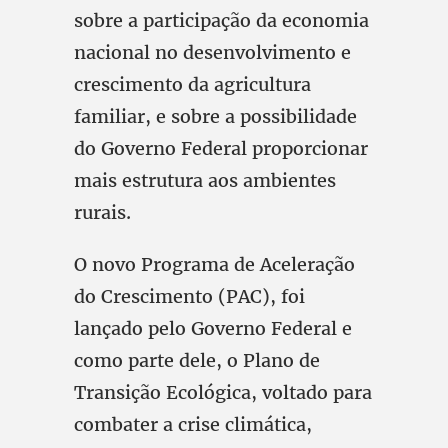
sobre a participação da economia
nacional no desenvolvimento e
crescimento da agricultura
familiar, e sobre a possibilidade
do Governo Federal proporcionar
mais estrutura aos ambientes
rurais.
O novo Programa de Aceleração
do Crescimento (PAC), foi
lançado pelo Governo Federal e
como parte dele, o Plano de
Transição Ecológica, voltado para
combater a crise climática,