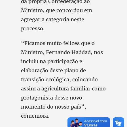
da própria Confederação ao
Ministro, que concordou em
agregar a categoria neste
processo.
“Ficamos muito felizes que o
Ministro, Fernando Haddad, nos
incluiu na participação e
elaboração deste plano de
transição ecológica, colocando
assim a agricultura familiar como
protagonista desse novo
momento do nosso país”,
comemora.