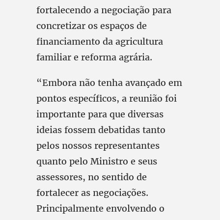
fortalecendo a negociação para
concretizar os espaços de
financiamento da agricultura
familiar e reforma agrária.
“Embora não tenha avançado em
pontos específicos, a reunião foi
importante para que diversas
ideias fossem debatidas tanto
pelos nossos representantes
quanto pelo Ministro e seus
assessores, no sentido de
fortalecer as negociações.
Principalmente envolvendo o