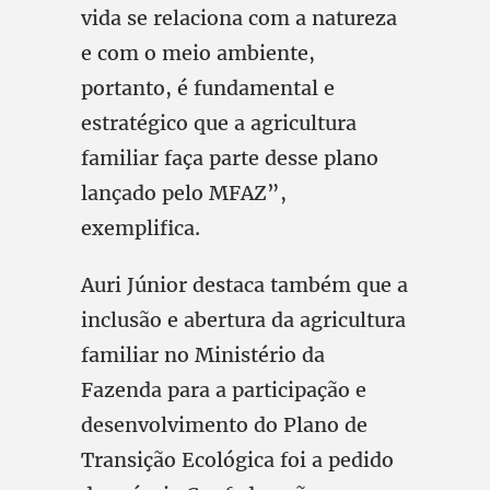
vida se relaciona com a natureza
e com o meio ambiente,
portanto, é fundamental e
estratégico que a agricultura
familiar faça parte desse plano
lançado pelo MFAZ”,
exemplifica.
Auri Júnior destaca também que a
inclusão e abertura da agricultura
familiar no Ministério da
Fazenda para a participação e
desenvolvimento do Plano de
Transição Ecológica foi a pedido