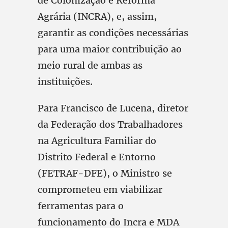
de Colonização e Reforma
Agrária (INCRA), e, assim,
garantir as condições necessárias
para uma maior contribuição ao
meio rural de ambas as
instituições.
Para Francisco de Lucena, diretor
da Federação dos Trabalhadores
na Agricultura Familiar do
Distrito Federal e Entorno
(FETRAF-DFE), o Ministro se
comprometeu em viabilizar
ferramentas para o
funcionamento do Incra e MDA