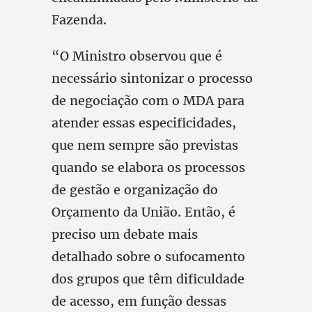
Fazenda.
“O Ministro observou que é
necessário sintonizar o processo
de negociação com o MDA para
atender essas especificidades,
que nem sempre são previstas
quando se elabora os processos
de gestão e organização do
Orçamento da União. Então, é
preciso um debate mais
detalhado sobre o sufocamento
dos grupos que têm dificuldade
de acesso, em função dessas