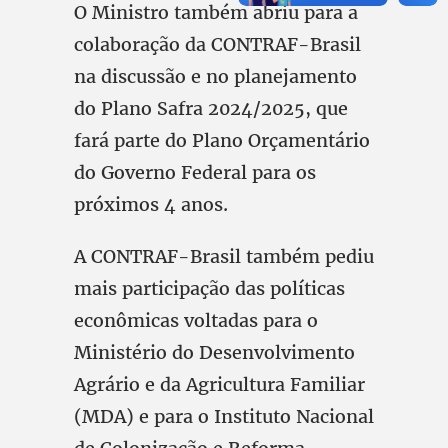
O Ministro também abriu para a
colaboração da CONTRAF-Brasil
na discussão e no planejamento
do Plano Safra 2024/2025, que
fará parte do Plano Orçamentário
do Governo Federal para os
próximos 4 anos.
A CONTRAF-Brasil também pediu
mais participação das políticas
econômicas voltadas para o
Ministério do Desenvolvimento
Agrário e da Agricultura Familiar
(MDA) e para o Instituto Nacional