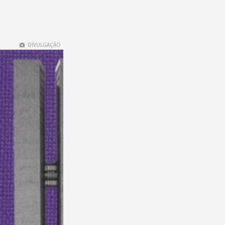
DIVULGAÇÃO