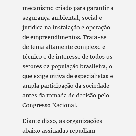
mecanismo criado para garantir a
segurança ambiental, social e
jurídica na instalação e operação
de empreendimentos. Trata-se
de tema altamente complexo e
técnico e de interesse de todos os
setores da população brasileira, o
que exige oitiva de especialistas e
ampla participação da sociedade
antes da tomada de decisão pelo
Congresso Nacional.
Diante disso, as organizações
abaixo assinadas repudiam