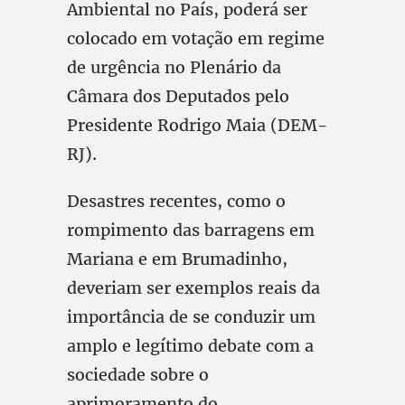
Ambiental no País, poderá ser
colocado em votação em regime
de urgência no Plenário da
Câmara dos Deputados pelo
Presidente Rodrigo Maia (DEM-
RJ).
Desastres recentes, como o
rompimento das barragens em
Mariana e em Brumadinho,
deveriam ser exemplos reais da
importância de se conduzir um
amplo e legítimo debate com a
sociedade sobre o
aprimoramento do