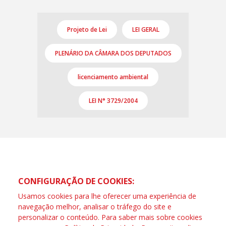
Projeto de Lei
LEI GERAL
PLENÁRIO DA CÂMARA DOS DEPUTADOS
licenciamento ambiental
LEI N° 3729/2004
CONFIGURAÇÃO DE COOKIES:
Usamos cookies para lhe oferecer uma experiência de
navegação melhor, analisar o tráfego do site e
personalizar o conteúdo. Para saber mais sobre cookies