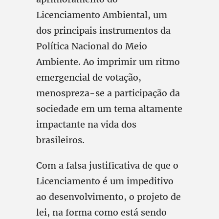
Licenciamento Ambiental, um
dos principais instrumentos da
Política Nacional do Meio
Ambiente. Ao imprimir um ritmo
emergencial de votação,
menospreza-se a participação da
sociedade em um tema altamente
impactante na vida dos
brasileiros.
Com a falsa justificativa de que o
Licenciamento é um impeditivo
ao desenvolvimento, o projeto de
lei, na forma como está sendo