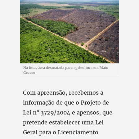
Na foto, área desmatada para agricultura em Mato
Grosso
Com apreensão, recebemos a
informação de que o Projeto de
Lei n° 3729/2004 e apensos, que
pretende estabelecer uma Lei
Geral para o Licenciamento