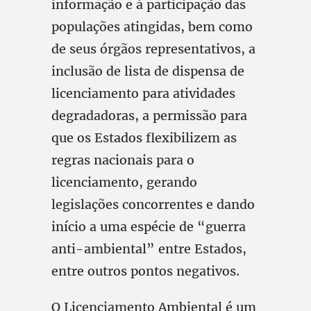
informação e à participação das
populações atingidas, bem como
de seus órgãos representativos, a
inclusão de lista de dispensa de
licenciamento para atividades
degradadoras, a permissão para
que os Estados flexibilizem as
regras nacionais para o
licenciamento, gerando
legislações concorrentes e dando
início a uma espécie de “guerra
anti-ambiental” entre Estados,
entre outros pontos negativos.
O Licenciamento Ambiental é um