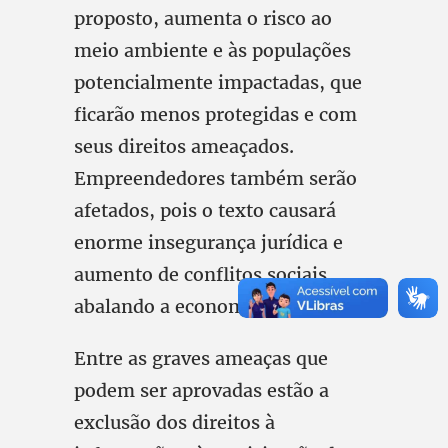
proposto, aumenta o risco ao
meio ambiente e às populações
potencialmente impactadas, que
ficarão menos protegidas e com
seus direitos ameaçados.
Empreendedores também serão
afetados, pois o texto causará
enorme insegurança jurídica e
aumento de conflitos sociais,
abalando a economia do País.
Entre as graves ameaças que
podem ser aprovadas estão a
exclusão dos direitos à