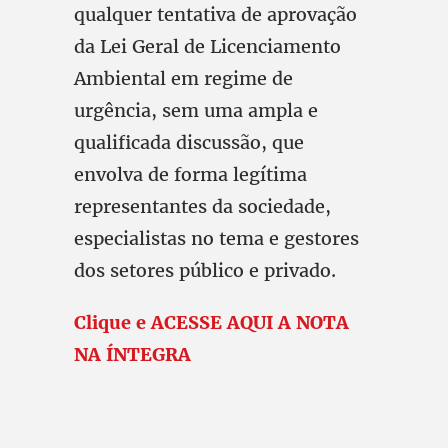
qualquer tentativa de aprovação
da Lei Geral de Licenciamento
Ambiental em regime de
urgência, sem uma ampla e
qualificada discussão, que
envolva de forma legítima
representantes da sociedade,
especialistas no tema e gestores
dos setores público e privado.
Clique e ACESSE AQUI A NOTA
NA ÍNTEGRA