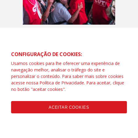
CONFIGURAÇÃO DE COOKIES:
Usamos cookies para lhe oferecer uma experiência de
navegação melhor, analisar o tráfego do site e
personalizar o conteúdo. Para saber mais sobre cookies
acesse nossa
Política de Privacidade
. Para aceitar, clique
no botão "aceitar cookies".
ACEITAR COOKIES