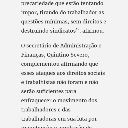
precariedade que estão tentando
impor, tirando do trabalhador as
questões mínimas, sem direitos e
destruindo sindicatos”, afirmou.
O secretário de Administração e
Finanças, Quintino Severo,
complementou afirmando que
esses ataques aos direitos sociais
e trabalhistas não foram e não
serão suficientes para
enfraquecer o movimento dos
trabalhadores e das
trabalhadoras em sua luta por
manutenção e ampliação de