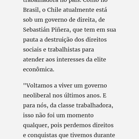
Brasil, o Chile atualmente está
sob um governo de direita, de
Sebastián Piñera, que tem em sua
pauta a destruição dos direitos
sociais e trabalhistas para
atender aos interesses da elite
econômica.
"Voltamos a viver um governo
neoliberal nos últimos anos. E
para nós, da classe trabalhadora,
isso não foi um momento
qualquer, pois perdemos direitos
e conquistas que tivemos durante