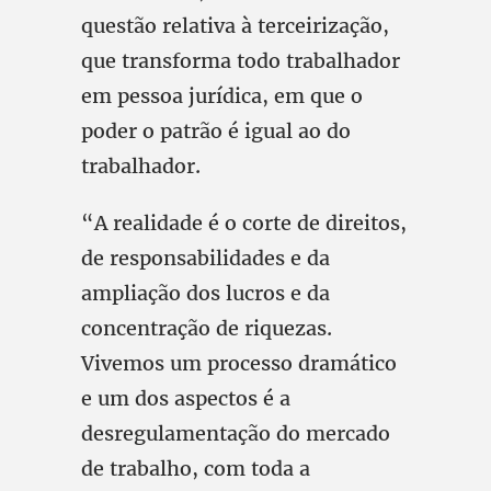
questão relativa à terceirização,
que transforma todo trabalhador
em pessoa jurídica, em que o
poder o patrão é igual ao do
trabalhador.
“A realidade é o corte de direitos,
de responsabilidades e da
ampliação dos lucros e da
concentração de riquezas.
Vivemos um processo dramático
e um dos aspectos é a
desregulamentação do mercado
de trabalho, com toda a