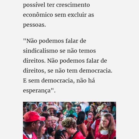
possível ter crescimento
econômico sem excluir as
pessoas.
"Não podemos falar de
sindicalismo se não temos
direitos. Não podemos falar de
direitos, se não tem democracia.
E sem democracia, não há
esperança".