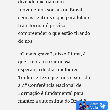
dizendo que não tem
movimentos sociais no Brasil
sem as centrais e que para lutar e
transformar é preciso
compreender o que estão tirando
de nós.
“O mais grave”, disse Dilma, é
que “tentam tirar nossa
esperança de dias melhores.
Tenho certeza que, neste sentido,
a 4ª Conferência Nacional de
Formação é fundamental para
manter a autoestima do Brasil”.