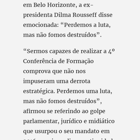
em Belo Horizonte, a ex-
presidenta Dilma Rousseff disse
emocionada: “Perdemos a luta,
mas não fomos destruídos”.
“Sermos capazes de realizar a 4º
Conferência de Formação
comprova que não nos
impuseram uma derrota
estratégica. Perdemos uma luta,
mas não fomos destruídos”,
afirmou se referindo ao golpe
parlamentar, jurídico e midiático
que usurpou o seu mandato em