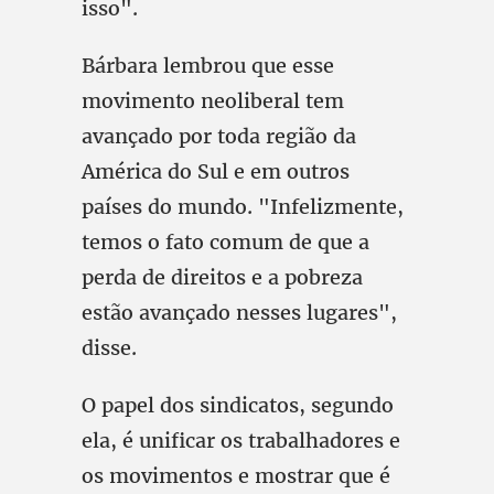
isso".
Bárbara lembrou que esse
movimento neoliberal tem
avançado por toda região da
América do Sul e em outros
países do mundo. "Infelizmente,
temos o fato comum de que a
perda de direitos e a pobreza
estão avançado nesses lugares",
disse.
O papel dos sindicatos, segundo
ela, é unificar os trabalhadores e
os movimentos e mostrar que é