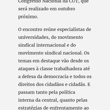
Congresso Nacional da CUT, que
será realizado em outubro
próximo.
O encontro reúne especialistas de
universidades, do movimento
sindical internacional e do
movimento sindical nacional. Os
temas em destaque vão desde os
ataques à classe trabalhadora até
a defesa da democracia e todos os
direitos dos cidadãos e cidadãs. E
passam tanto pela política
interna da central, quanto pelas
estratégias de enfrentamento ao