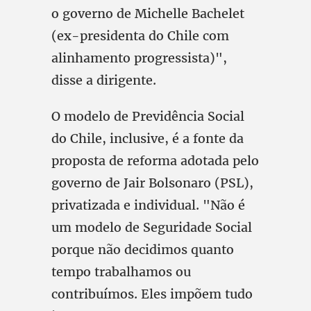
o governo de Michelle Bachelet
(ex-presidenta do Chile com
alinhamento progressista)",
disse a dirigente.
O modelo de Previdência Social
do Chile, inclusive, é a fonte da
proposta de reforma adotada pelo
governo de Jair Bolsonaro (PSL),
privatizada e individual. "Não é
um modelo de Seguridade Social
porque não decidimos quanto
tempo trabalhamos ou
contribuímos. Eles impõem tudo