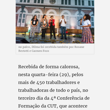
no palco, Dilma foi recebida também por Rosane
Bertotti e Carmen Foro
Recebida de forma calorosa,
nesta quarta-feira (29), pelos
mais de 450 trabalhadores e
trabalhadoras de todo o país, no
terceiro dia da 4ª Conferência de
Formação da CUT, que acontece