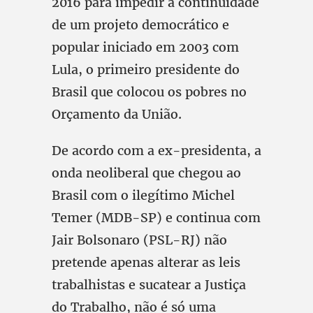
2016 para impedir a continuidade
de um projeto democrático e
popular iniciado em 2003 com
Lula, o primeiro presidente do
Brasil que colocou os pobres no
Orçamento da União.
De acordo com a ex-presidenta, a
onda neoliberal que chegou ao
Brasil com o ilegítimo Michel
Temer (MDB-SP) e continua com
Jair Bolsonaro (PSL-RJ) não
pretende apenas alterar as leis
trabalhistas e sucatear a Justiça
do Trabalho, não é só uma