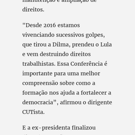
direitos.
"Desde 2016 estamos
vivenciando sucessivos golpes,
que tirou a Dilma, prendeu o Lula
e vem destruindo direitos
trabalhistas. Essa Conferência é
importante para uma melhor
compreensão sobre como a
formação nos ajuda a fortalecer a
democracia”, afirmou o dirigente
CUTista.
E a ex-presidenta finalizou