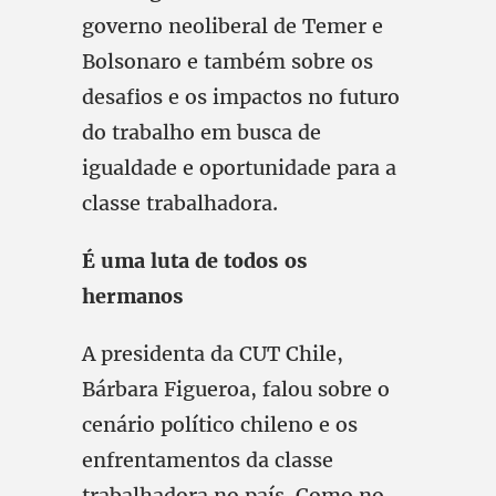
governo neoliberal de Temer e
Bolsonaro e também sobre os
desafios e os impactos no futuro
do trabalho em busca de
igualdade e oportunidade para a
classe trabalhadora.
É uma luta de todos os
hermanos
A presidenta da CUT Chile,
Bárbara Figueroa, falou sobre o
cenário político chileno e os
enfrentamentos da classe
trabalhadora no país. Como no