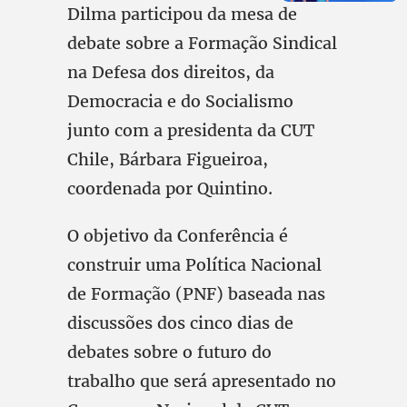
Dilma participou da mesa de
debate sobre a Formação Sindical
na Defesa dos direitos, da
Democracia e do Socialismo
junto com a presidenta da CUT
Chile, Bárbara Figueiroa,
coordenada por Quintino.
O objetivo da Conferência é
construir uma Política Nacional
de Formação (PNF) baseada nas
discussões dos cinco dias de
debates sobre o futuro do
trabalho que será apresentado no