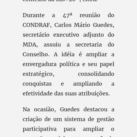
Durante a 47ª reunião do
CONDRAF, Carlos Mário Guedes,
secretário executivo adjunto do
MDA, assuiu a secretaria do
Conselho. A idéia é ampliar a
envergadura política e seu papel
estratégico, consolidando
conquistas e ampliando a
efetividade das suas atribuições.
Na ocasião, Guedes destacou a
criação de um sistema de gestão
participativa para ampliar o