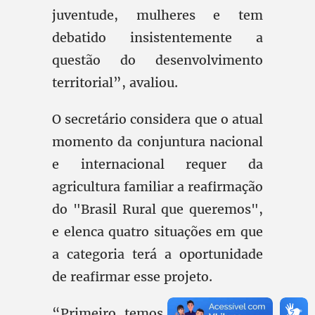
juventude, mulheres e tem
debatido insistentemente a
questão do desenvolvimento
territorial”, avaliou.
O secretário considera que o atual
momento da conjuntura nacional
e internacional requer da
agricultura familiar a reafirmação
do "Brasil Rural que queremos",
e elenca quatro situações em que
a categoria terá a oportunidade
de reafirmar esse projeto.
“Primeiro temos a Rio+20 que