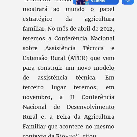
mostrará ao mundo o papel
estratégico da agricultura
familiar. No mês de abril de 2012,
teremos a Conferência Nacional
sobre Assistência Técnica e
Extensão Rural (ATER) que vem
para construir um novo modelo
de assistência técnica. Em
terceiro lugar teremos, em
novembro, a II Conferência
Nacional de Desenvolvimento
Rural e, a Feira da Agricultura
Familiar que acontece no mesmo
contexto da Rio+20”, citou.