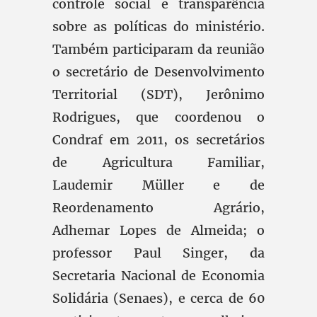
controle social e transparência
sobre as políticas do ministério.
Também participaram da reunião
o secretário de Desenvolvimento
Territorial (SDT), Jerônimo
Rodrigues, que coordenou o
Condraf em 2011, os secretários
de Agricultura Familiar,
Laudemir Müller e de
Reordenamento Agrário,
Adhemar Lopes de Almeida; o
professor Paul Singer, da
Secretaria Nacional de Economia
Solidária (Senaes), e cerca de 60