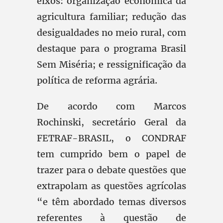
eixos: organização econômica da
agricultura familiar; redução das
desigualdades no meio rural, com
destaque para o programa Brasil
Sem Miséria; e ressignificação da
política de reforma agrária.
De acordo com Marcos
Rochinski, secretário Geral da
FETRAF-BRASIL, o CONDRAF
tem cumprido bem o papel de
trazer para o debate questões que
extrapolam as questões agrícolas
“e têm abordado temas diversos
referentes à questão de