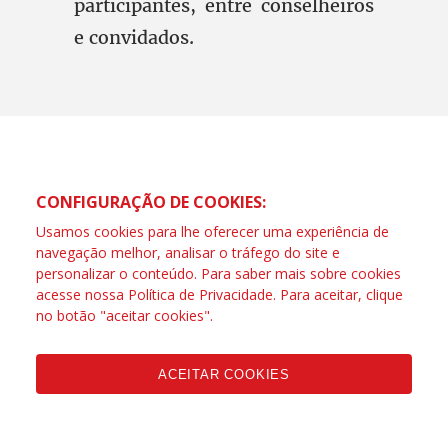
participantes, entre conselheiros
e convidados.
CONFIGURAÇÃO DE COOKIES:
Usamos cookies para lhe oferecer uma experiência de
navegação melhor, analisar o tráfego do site e
personalizar o conteúdo. Para saber mais sobre cookies
acesse nossa
Política de Privacidade
. Para aceitar, clique
no botão "aceitar cookies".
ACEITAR COOKIES