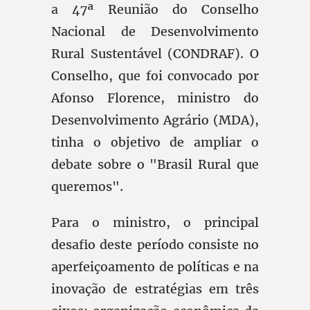
a 47ª Reunião do Conselho
Nacional de Desenvolvimento
Rural Sustentável (CONDRAF). O
Conselho, que foi convocado por
Afonso Florence, ministro do
Desenvolvimento Agrário (MDA),
tinha o objetivo de ampliar o
debate sobre o "Brasil Rural que
queremos".
Para o ministro, o principal
desafio deste período consiste no
aperfeiçoamento de políticas e na
inovação de estratégias em três