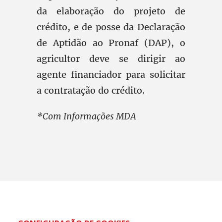
da elaboração do projeto de
crédito, e de posse da Declaração
de Aptidão ao Pronaf (DAP), o
agricultor deve se dirigir ao
agente financiador para solicitar
a contratação do crédito.
*Com Informações MDA