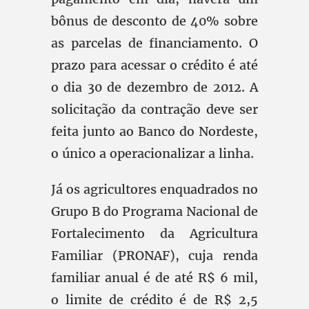
bônus de desconto de 40% sobre
as parcelas de financiamento. O
prazo para acessar o crédito é até
o dia 30 de dezembro de 2012. A
solicitação da contração deve ser
feita junto ao Banco do Nordeste,
o único a operacionalizar a linha.
Já os agricultores enquadrados no
Grupo B do Programa Nacional de
Fortalecimento da Agricultura
Familiar (PRONAF), cuja renda
familiar anual é de até R$ 6 mil,
o limite de crédito é de R$ 2,5