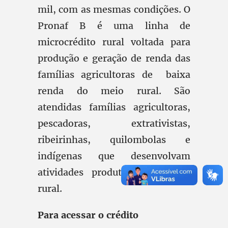
mil, com as mesmas condições. O
Pronaf B é uma linha de
microcrédito rural voltada para
produção e geração de renda das
famílias agricultoras de baixa
renda do meio rural. São
atendidas famílias agricultoras,
pescadoras, extrativistas,
ribeirinhas, quilombolas e
indígenas que desenvolvam
atividades produtivas no meio
rural.
Para acessar o crédito