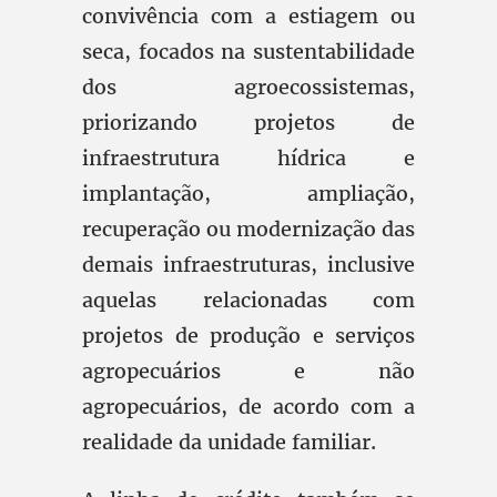
convivência com a estiagem ou
seca, focados na sustentabilidade
dos agroecossistemas,
priorizando projetos de
infraestrutura hídrica e
implantação, ampliação,
recuperação ou modernização das
demais infraestruturas, inclusive
aquelas relacionadas com
projetos de produção e serviços
agropecuários e não
agropecuários, de acordo com a
realidade da unidade familiar.