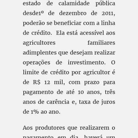
estado de calamidade pública
desde1º de dezembro de 2011,
poderão se beneficiar com a linha
de crédito. Ela está acessível aos
agricultores familiares
adimplentes que desejam realizar
operações de investimento. O
limite de crédito por agricultor é
de R$ 12 mil, com prazo para
pagamento de até 10 anos, três
anos de carência e, taxa de juros
de 1% ao ano.
Aos produtores que realizarem o
pagamento em dia, haverá um