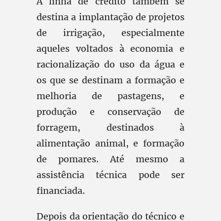
A linha de crédito também se
destina a implantação de projetos
de irrigação, especialmente
aqueles voltados à economia e
racionalização do uso da água e
os que se destinam a formação e
melhoria de pastagens, e
produção e conservação de
forragem, destinados à
alimentação animal, e formação
de pomares. Até mesmo a
assistência técnica pode ser
financiada.
Depois da orientação do técnico e