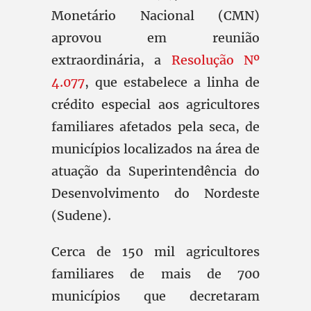
Monetário Nacional (CMN)
aprovou em reunião
extraordinária, a
Resolução Nº
4.077
, que estabelece a linha de
crédito especial aos agricultores
familiares afetados pela seca, de
municípios localizados na área de
atuação da Superintendência do
Desenvolvimento do Nordeste
(Sudene).
Cerca de 150 mil agricultores
familiares de mais de 700
municípios que decretaram