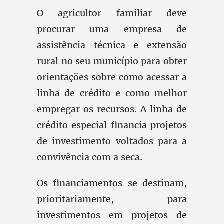
O agricultor familiar deve
procurar uma empresa de
assistência técnica e extensão
rural no seu município para obter
orientações sobre como acessar a
linha de crédito e como melhor
empregar os recursos. A linha de
crédito especial financia projetos
de investimento voltados para a
convivência com a seca.
Os financiamentos se destinam,
prioritariamente, para
investimentos em projetos de