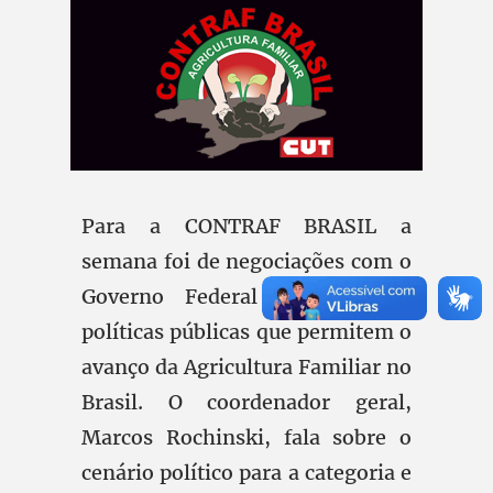
Para a CONTRAF BRASIL a
semana foi de negociações com o
Governo Federal referente as
políticas públicas que permitem o
avanço da Agricultura Familiar no
Brasil. O coordenador geral,
Marcos Rochinski, fala sobre o
cenário político para a categoria e