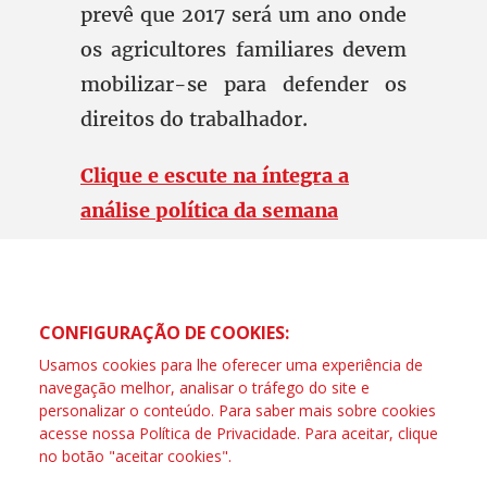
prevê que 2017 será um ano onde
os agricultores familiares devem
mobilizar-se para defender os
direitos do trabalhador.
Clique e escute na íntegra a
análise política da semana
CONFIGURAÇÃO DE COOKIES:
Usamos cookies para lhe oferecer uma experiência de
navegação melhor, analisar o tráfego do site e
personalizar o conteúdo. Para saber mais sobre cookies
acesse nossa
Política de Privacidade
. Para aceitar, clique
no botão "aceitar cookies".