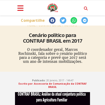
Compartilhe
HOME
CONTRAF BRASIL
NOTÍCIAS
Cenário político para
CONTRAF BRASIL em 2017
O coordenador geral, Marcos
Rochinski, fala sobre o cenário político
para a categoria e prevê que 2017 será
um ano de intensas mobilizações.
Publicado:
20 Janeiro, 2017 - 14h47
Escrito por: Assessoria de Comunicação da CONTRAF
BRASIL