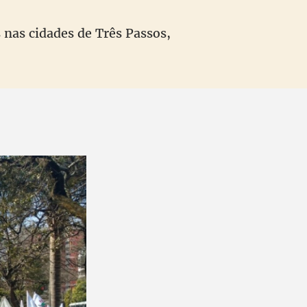
 nas cidades de Três Passos,