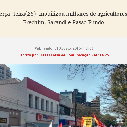
terça-feira(26), mobilizou milhares de agricultores
Erechim, Sarandi e Passo Fundo
Publicado:
01 Agosto, 2016 - 10h08
Escrito por: Assessoria de Comunicação Fetraf/RS