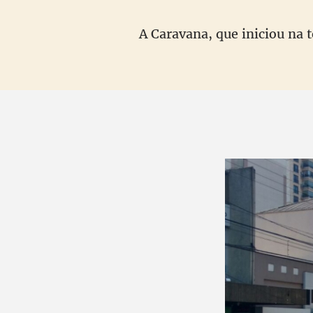
A Caravana, que iniciou na 