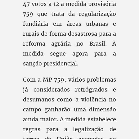
47 votos a 12 a medida provisória
759 que trata da regularização
fundiária em áreas urbanas e
rurais de forma desastrosa para a
reforma agrária no Brasil. A
medida segue agora para a
sanção presidencial.
Com a MP 759, vários problemas
já considerados retrógrados e
desumanos como a violência no
campo ganharão uma dimensão
ainda maior. A medida estabelece
regras para a legalização de