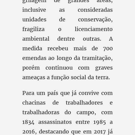
grilagem de grandes áreas,
inclusive as consideradas
unidades de conservação,
fragiliza o licenciamento
ambiental dentre outras. A
medida recebeu mais de 700
emendas ao longo da tramitação,
porém continuou com graves
ameaças a função social da terra.
Para um país que já convive com
chacinas de trabalhadores e
trabalhadoras do campo, com
1834 assassinatos entre 1985 a
2016, destacando que em 2017 já