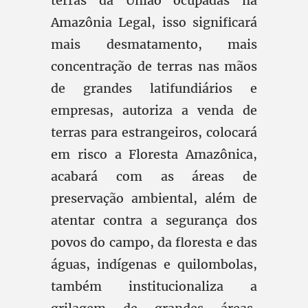
terras da União ocupadas na
Amazônia Legal, isso significará
mais desmatamento, mais
concentração de terras nas mãos
de grandes latifundiários e
empresas, autoriza a venda de
terras para estrangeiros, colocará
em risco a Floresta Amazônica,
acabará com as áreas de
preservação ambiental, além de
atentar contra a segurança dos
povos do campo, da floresta e das
águas, indígenas e quilombolas,
também institucionaliza a