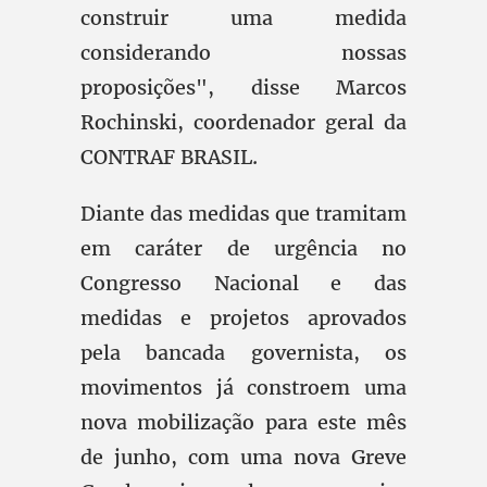
construir uma medida
considerando nossas
proposições", disse Marcos
Rochinski, coordenador geral da
CONTRAF BRASIL.
Diante das medidas que tramitam
em caráter de urgência no
Congresso Nacional e das
medidas e projetos aprovados
pela bancada governista, os
movimentos já constroem uma
nova mobilização para este mês
de junho, com uma nova Greve