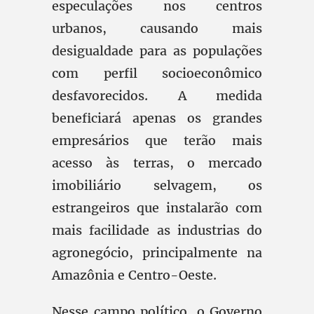
especulações nos centros
urbanos, causando mais
desigualdade para as populações
com perfil socioeconômico
desfavorecidos. A medida
beneficiará apenas os grandes
empresários que terão mais
acesso às terras, o mercado
imobiliário selvagem, os
estrangeiros que instalarão com
mais facilidade as industrias do
agronegócio, principalmente na
Amazônia e Centro-Oeste.
Nesse campo político, o Governo