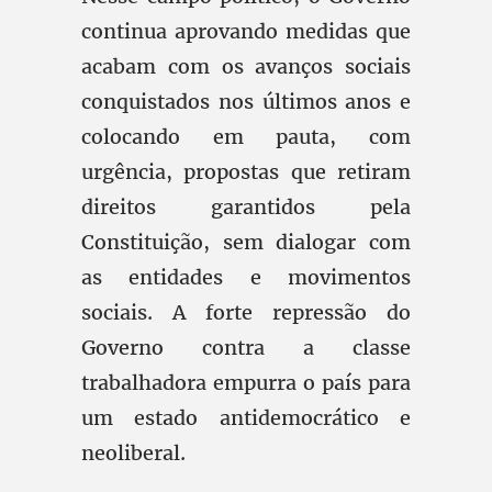
continua aprovando medidas que
acabam com os avanços sociais
conquistados nos últimos anos e
colocando em pauta, com
urgência, propostas que retiram
direitos garantidos pela
Constituição, sem dialogar com
as entidades e movimentos
sociais. A forte repressão do
Governo contra a classe
trabalhadora empurra o país para
um estado antidemocrático e
neoliberal.