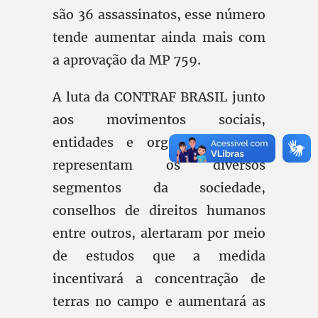
são 36 assassinatos, esse número
tende aumentar ainda mais com
a aprovação da MP 759.
A luta da CONTRAF BRASIL junto
aos movimentos sociais,
entidades e organizações que
representam os diversos
segmentos da sociedade,
conselhos de direitos humanos
entre outros, alertaram por meio
de estudos que a medida
incentivará a concentração de
terras no campo e aumentará as