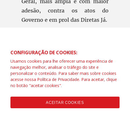
Geral, mais ampla e com maior
adesão, contra os atos do
Governo e em prol das Diretas Já.
CONFIGURAÇÃO DE COOKIES:
Usamos cookies para lhe oferecer uma experiência de
navegação melhor, analisar o tráfego do site e
personalizar o conteúdo. Para saber mais sobre cookies
acesse nossa
Política de Privacidade
. Para aceitar, clique
no botão "aceitar cookies".
ACEITAR COOKIES