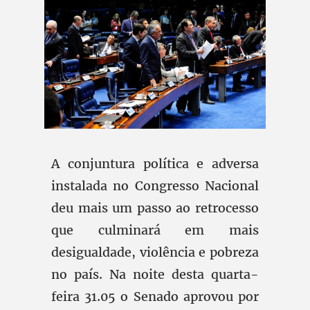
A conjuntura política e adversa
instalada no Congresso Nacional
deu mais um passo ao retrocesso
que culminará em mais
desigualdade, violência e pobreza
no país. Na noite desta quarta-
feira 31.05 o Senado aprovou por