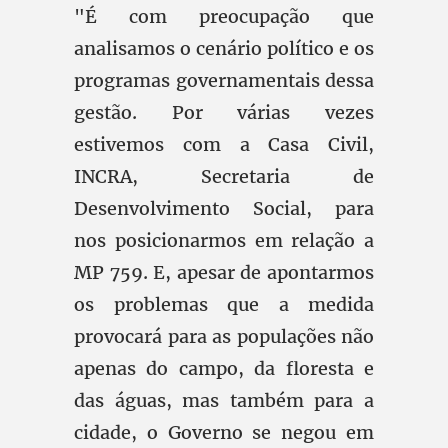
"É com preocupação que
analisamos o cenário político e os
programas governamentais dessa
gestão. Por várias vezes
estivemos com a Casa Civil,
INCRA, Secretaria de
Desenvolvimento Social, para
nos posicionarmos em relação a
MP 759. E, apesar de apontarmos
os problemas que a medida
provocará para as populações não
apenas do campo, da floresta e
das águas, mas também para a
cidade, o Governo se negou em