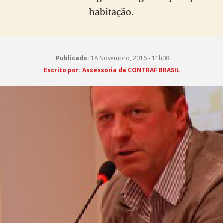
habitação.
Publicado:
18 Novembro, 2016 - 11h08
Escrito por: Assessoria da CONTRAF BRASIL