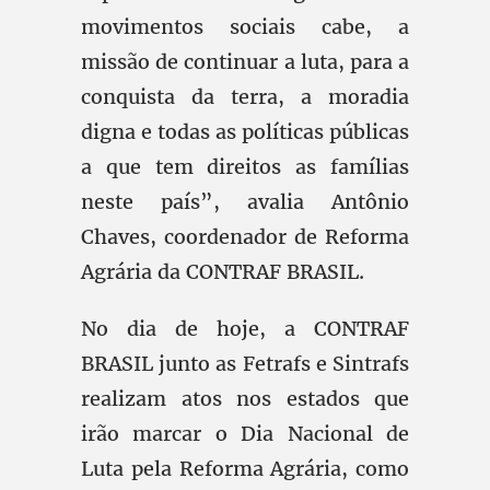
movimentos sociais cabe, a
missão de continuar a luta, para a
conquista da terra, a moradia
digna e todas as políticas públicas
a que tem direitos as famílias
neste país”, avalia Antônio
Chaves, coordenador de Reforma
Agrária da CONTRAF BRASIL.
No dia de hoje, a CONTRAF
BRASIL junto as Fetrafs e Sintrafs
realizam atos nos estados que
irão marcar o Dia Nacional de
Luta pela Reforma Agrária, como