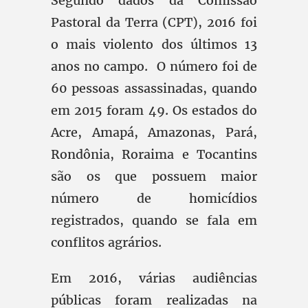
Segundo dados da Comissão
Pastoral da Terra (CPT), 2016 foi
o mais violento dos últimos 13
anos no campo. O número foi de
60 pessoas assassinadas, quando
em 2015 foram 49. Os estados do
Acre, Amapá, Amazonas, Pará,
Rondônia, Roraima e Tocantins
são os que possuem maior
número de homicídios
registrados, quando se fala em
conflitos agrários.
Em 2016, várias audiências
públicas foram realizadas na