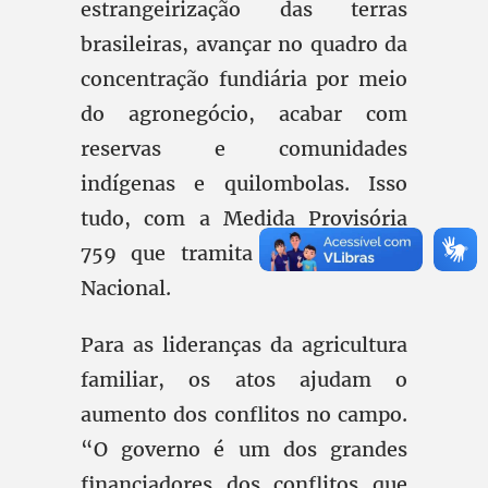
estrangeirização das terras
brasileiras, avançar no quadro da
concentração fundiária por meio
do agronegócio, acabar com
reservas e comunidades
indígenas e quilombolas. Isso
tudo, com a Medida Provisória
759 que tramita no Congresso
Nacional.
Para as lideranças da agricultura
familiar, os atos ajudam o
aumento dos conflitos no campo.
“O governo é um dos grandes
financiadores dos conflitos que