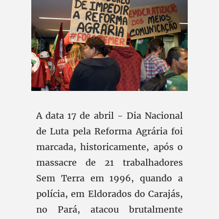
A data 17 de abril - Dia Nacional
de Luta pela Reforma Agrária foi
marcada, historicamente, após o
massacre de 21 trabalhadores
Sem Terra em 1996, quando a
polícia, em Eldorados do Carajás,
no Pará, atacou brutalmente