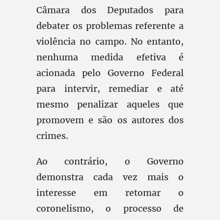
Câmara dos Deputados para
debater os problemas referente a
violência no campo. No entanto,
nenhuma medida efetiva é
acionada pelo Governo Federal
para intervir, remediar e até
mesmo penalizar aqueles que
promovem e são os autores dos
crimes.
Ao contrário, o Governo
demonstra cada vez mais o
interesse em retomar o
coronelismo, o processo de