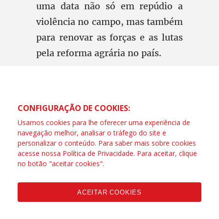
uma data não só em repúdio a
violência no campo, mas também
para renovar as forças e as lutas
pela reforma agrária no país.
CONFIGURAÇÃO DE COOKIES:
Usamos cookies para lhe oferecer uma experiência de
navegação melhor, analisar o tráfego do site e
personalizar o conteúdo. Para saber mais sobre cookies
acesse nossa
Política de Privacidade
. Para aceitar, clique
no botão "aceitar cookies".
ACEITAR COOKIES