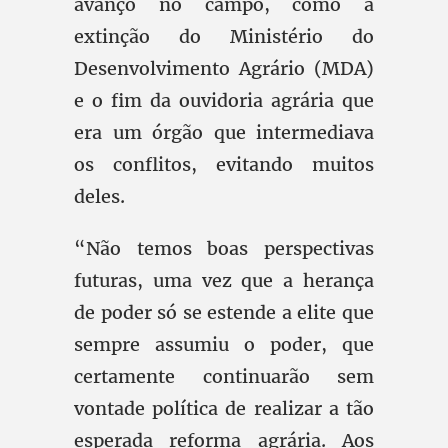
avanço no campo, como a
extinção do Ministério do
Desenvolvimento Agrário (MDA)
e o fim da ouvidoria agrária que
era um órgão que intermediava
os conflitos, evitando muitos
deles.
“Não temos boas perspectivas
futuras, uma vez que a herança
de poder só se estende a elite que
sempre assumiu o poder, que
certamente continuarão sem
vontade política de realizar a tão
esperada reforma agrária. Aos