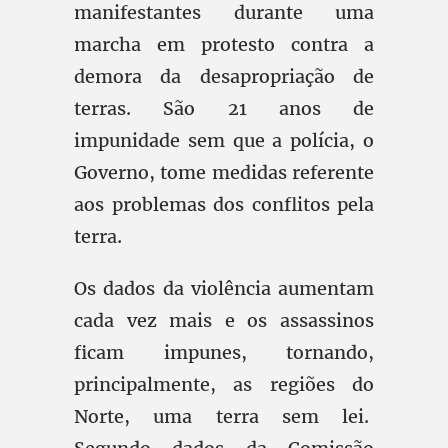
manifestantes durante uma
marcha em protesto contra a
demora da desapropriação de
terras. São 21 anos de
impunidade sem que a polícia, o
Governo, tome medidas referente
aos problemas dos conflitos pela
terra.
Os dados da violência aumentam
cada vez mais e os assassinos
ficam impunes, tornando,
principalmente, as regiões do
Norte, uma terra sem lei.