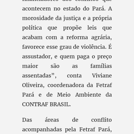
acontecem no estado do Pará. A
morosidade da justiça e a própria
política que propõe leis que
acabam com a reforma agrária,
favorece esse grau de violência. É
assustador, e quem paga o preço
maior são as famílias
assentadas”, conta Viviane
Oliveira, coordenadora da Fetraf
Pará e de Meio Ambiente da
CONTRAF BRASIL.
Das áreas de conflito
acompanhadas pela Fetraf Pará,