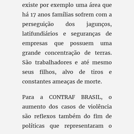
existe por exemplo uma área que
há 17 anos famílias sofrem com a
perseguição dos jagunços,
latifundiários e seguranças de
empresas que possuem uma
grande concentração de terras.
São trabalhadores e até mesmo
seus filhos, alvo de tiros e
constantes ameaças de morte.
Para a CONTRAF BRASIL, o
aumento dos casos de violência
são reflexos também do fim de
políticas que representaram o