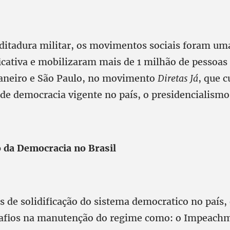
ditadura militar, os movimentos sociais foram um
ficativa e mobilizaram mais de 1 milhão de pessoa
aneiro e São Paulo, no movimento
Diretas Já
, que 
de democracia vigente no país, o presidencialismo
 da Democracia no Brasil
 de solidificação do sistema democratico no país, 
safios na manutenção do regime como: o Impeach