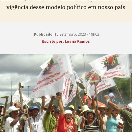
vigência desse modelo político em nosso país
Publicado:
15 Setembro, 2023 - 19h02
Escrito por: Luana Ramos