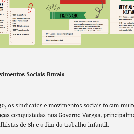
vimentos Sociais Rurais
30, os sindicatos e movimentos sociais foram mui
ças conquistadas nos Governo Vargas, principalm
lhistas de 8h e o fim do trabalho infantil.