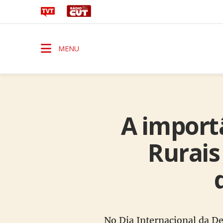
MENU
A import
Rurais
No Dia Internacional da De