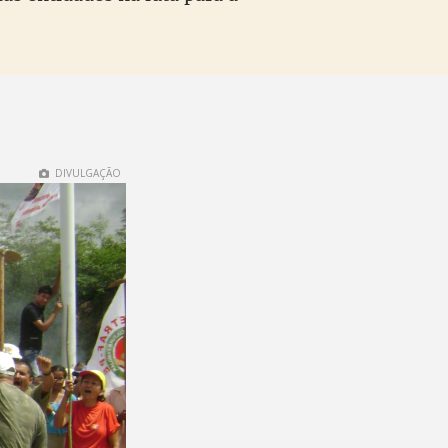
DIVULGAÇÃO