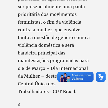
ser presencialmente uma pauta
prioritária dos movimentos
feministas, o fim da violência
contra a mulher, que envolve
tanto a questão de gênero como a
violência doméstica e será
bandeira principal das
manifestações programadas para
o 8 de Março - Dia Internacional
da Mulher – deste ano, pela
Central Única dos
Trabalhadores- CUT Brasil.
✊