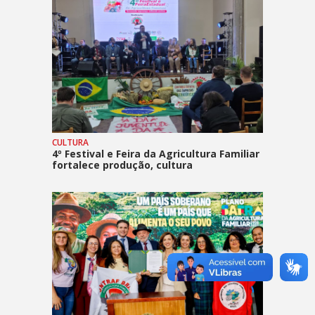
CULTURA
4º Festival e Feira da Agricultura Familiar
fortalece produção, cultura