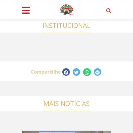
INSTITUCIONAL
Compartilhe
MAIS NOTÍCIAS