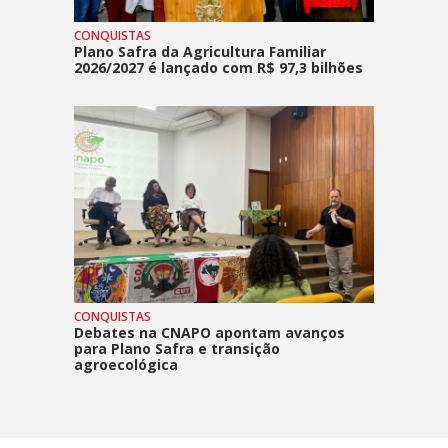
CONQUISTAS
Plano Safra da Agricultura Familiar
2026/2027 é lançado com R$ 97,3 bilhões
CONQUISTAS
Debates na CNAPO apontam avanços
para Plano Safra e transição
agroecológica