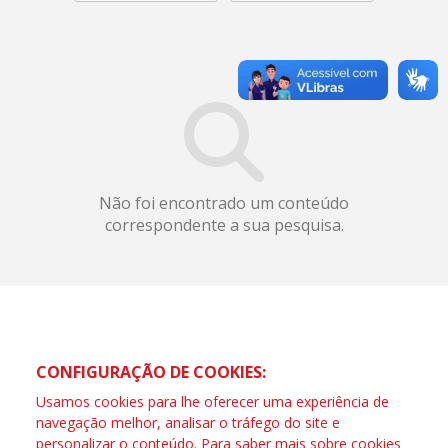
Não foi encontrado um conteúdo
correspondente a sua pesquisa.
CONFIGURAÇÃO DE COOKIES:
Usamos cookies para lhe oferecer uma experiência de
navegação melhor, analisar o tráfego do site e
personalizar o conteúdo. Para saber mais sobre cookies