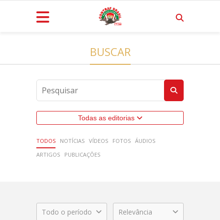
BUSCAR
Todas as editorias
TODOS
NOTÍCIAS
VÍDEOS
FOTOS
ÁUDIOS
ARTIGOS
PUBLICAÇÕES
Todo o período
Relevância