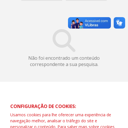
Não foi encontrado um conteúdo
correspondente a sua pesquisa.
CONFIGURAÇÃO DE COOKIES:
Usamos cookies para lhe oferecer uma experiência de
navegação melhor, analisar o tráfego do site e
personalizar o conteúdo. Para saber mais sobre cookies