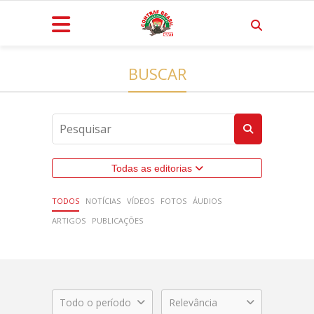
BUSCAR
Todas as editorias
TODOS
NOTÍCIAS
VÍDEOS
FOTOS
ÁUDIOS
ARTIGOS
PUBLICAÇÕES
Todo o período
Relevância