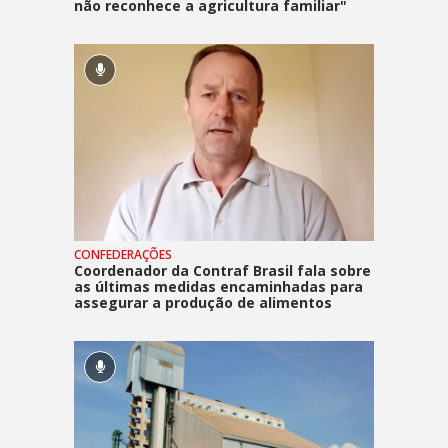
não reconhece a agricultura familiar"
CONFEDERAÇÕES
Coordenador da Contraf Brasil fala sobre
as últimas medidas encaminhadas para
assegurar a produção de alimentos