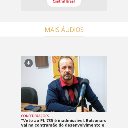
Contraf Brasil
MAIS ÁUDIOS
CONFEDERAÇÕES
"Veto ao PL 735 é inadmissível. Bolsonaro
vai na contramão do desenvolvimento e