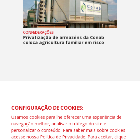
CONFEDERAÇÕES
Privatização de armazéns da Conab
coloca agricultura familiar em risco
CONFIGURAÇÃO DE COOKIES:
Usamos cookies para lhe oferecer uma experiência de
navegação melhor, analisar o tráfego do site e
personalizar o conteúdo. Para saber mais sobre cookies
acesse nossa
Política de Privacidade
. Para aceitar, clique