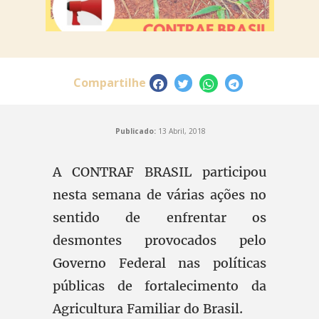
Compartilhe
Publicado:
13 Abril, 2018
A CONTRAF BRASIL participou
nesta semana de várias ações no
sentido de enfrentar os
desmontes provocados pelo
Governo Federal nas políticas
públicas de fortalecimento da
Agricultura Familiar do Brasil.