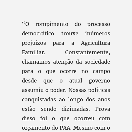
“O rompimento do processo
democrático trouxe inúmeros
prejuízos para a Agricultura
Familiar. Constantemente,
chamamos atenção da sociedade
para o que ocorre no campo
desde que o atual governo
assumiu o poder. Nossas políticas
conquistadas ao longo dos anos
estão sendo dizimadas. Prova
disso foi o que ocorreu com
orçamento do PAA. Mesmo com o