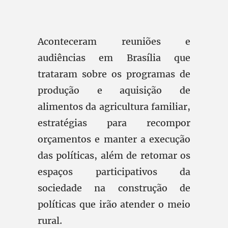
Aconteceram reuniões e
audiências em Brasília que
trataram sobre os programas de
produção e aquisição de
alimentos da agricultura familiar,
estratégias para recompor
orçamentos e manter a execução
das políticas, além de retomar os
espaços participativos da
sociedade na construção de
políticas que irão atender o meio
rural.