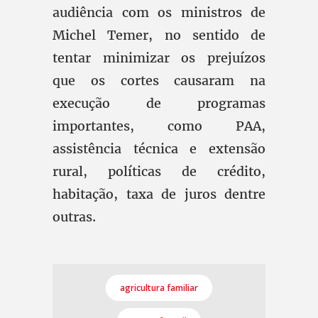
audiência com os ministros de
Michel Temer, no sentido de
tentar minimizar os prejuízos
que os cortes causaram na
execução de programas
importantes, como PAA,
assistência técnica e extensão
rural, políticas de crédito,
habitação, taxa de juros dentre
outras.
agricultura familiar