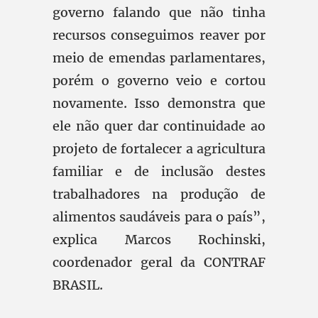
governo falando que não tinha
recursos conseguimos reaver por
meio de emendas parlamentares,
porém o governo veio e cortou
novamente. Isso demonstra que
ele não quer dar continuidade ao
projeto de fortalecer a agricultura
familiar e de inclusão destes
trabalhadores na produção de
alimentos saudáveis para o país”,
explica Marcos Rochinski,
coordenador geral da CONTRAF
BRASIL.