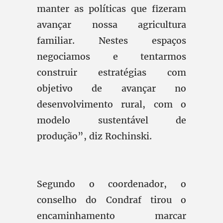
manter as políticas que fizeram
avançar nossa agricultura
familiar. Nestes espaços
negociamos e tentarmos
construir estratégias com
objetivo de avançar no
desenvolvimento rural, com o
modelo sustentável de
produção”, diz Rochinski.
Segundo o coordenador, o
conselho do Condraf tirou o
encaminhamento marcar