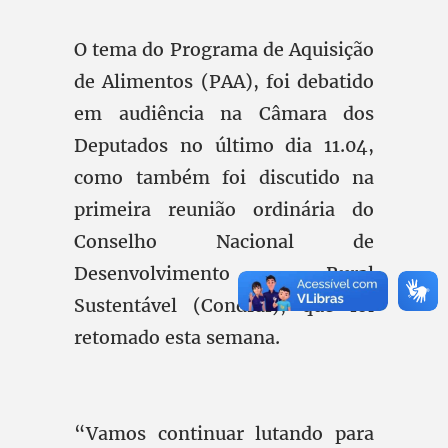
O tema do Programa de Aquisição
de Alimentos (PAA), foi debatido
em audiência na Câmara dos
Deputados no último dia 11.04,
como também foi discutido na
primeira reunião ordinária do
Conselho Nacional de
Desenvolvimento Rural
Sustentável (Condraf), que foi
retomado esta semana.
“Vamos continuar lutando para