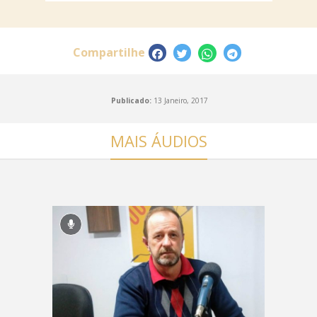
Compartilhe
Publicado:
13 Janeiro, 2017
MAIS ÁUDIOS