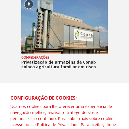
CONFEDERAÇÕES
Privatização de armazéns da Conab
coloca agricultura familiar em risco
CONFIGURAÇÃO DE COOKIES:
Usamos cookies para lhe oferecer uma experiência de
navegação melhor, analisar o tráfego do site e
personalizar o conteúdo. Para saber mais sobre cookies
acesse nossa
Política de Privacidade
. Para aceitar, clique