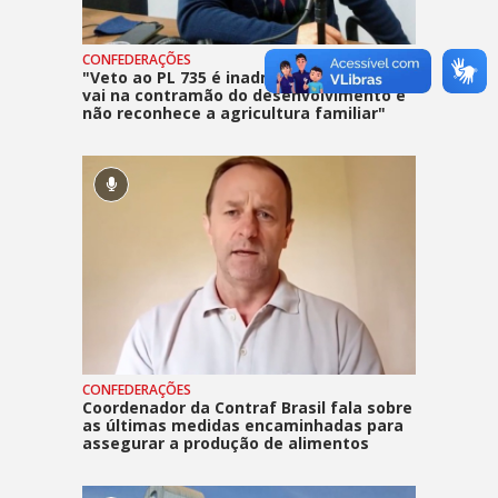
CONFEDERAÇÕES
"Veto ao PL 735 é inadmissível. Bolsonaro
vai na contramão do desenvolvimento e
não reconhece a agricultura familiar"
CONFEDERAÇÕES
Coordenador da Contraf Brasil fala sobre
as últimas medidas encaminhadas para
assegurar a produção de alimentos