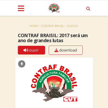
HOME
CONTRAF BRASIL
ÁUDIOS
CONTRAF BRAISIL: 2017 será um
ano de grandes lutas
ouvir
download