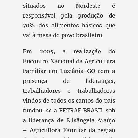
situados no Nordeste é
responsável pela produção de
70% dos alimentos básicos que
vai à mesa do povo brasileiro.
Em 2005, a realização do
Encontro Nacional da Agricultura
Familiar em Luziânia-GO com a
presença de lideranças,
trabalhadores e trabalhadoras
vindos de todos os cantos do país
fundou-se a FETRAF BRASIL sob
a liderança de Elisângela Araújo
– Agricultora Familiar da região