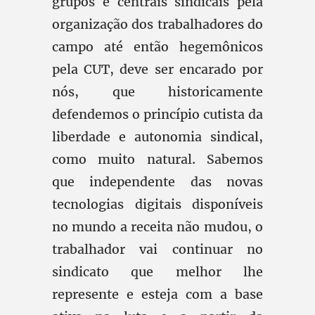
grupos e centrais sindicais pela
organização dos trabalhadores do
campo até então hegemônicos
pela CUT, deve ser encarado por
nós, que historicamente
defendemos o princípio cutista da
liberdade e autonomia sindical,
como muito natural. Sabemos
que independente das novas
tecnologias digitais disponíveis
no mundo a receita não mudou, o
trabalhador vai continuar no
sindicato que melhor lhe
represente e esteja com a base