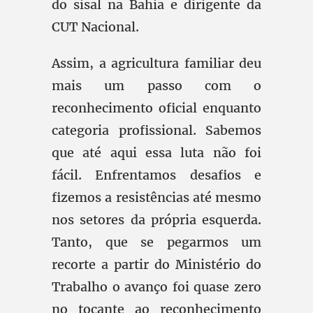
do sisal na Bahia e dirigente da
CUT Nacional.
Assim, a agricultura familiar deu
mais um passo com o
reconhecimento oficial enquanto
categoria profissional. Sabemos
que até aqui essa luta não foi
fácil. Enfrentamos desafios e
fizemos a resistências até mesmo
nos setores da própria esquerda.
Tanto, que se pegarmos um
recorte a partir do Ministério do
Trabalho o avanço foi quase zero
no tocante ao reconhecimento