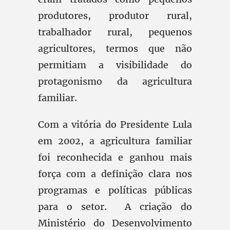
produtores, produtor rural,
trabalhador rural, pequenos
agricultores, termos que não
permitiam a visibilidade do
protagonismo da agricultura
familiar.
Com a vitória do Presidente Lula
em 2002, a agricultura familiar
foi reconhecida e ganhou mais
força com a definição clara nos
programas e políticas públicas
para o setor. A criação do
Ministério do Desenvolvimento