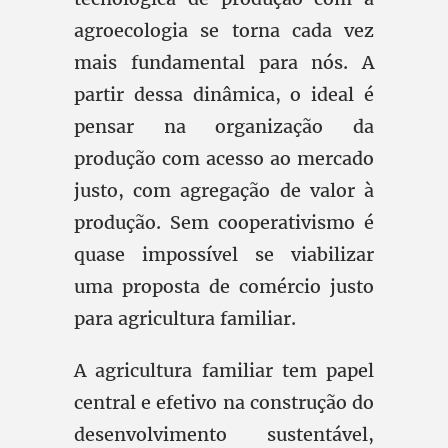
agroecologia se torna cada vez
mais fundamental para nós. A
partir dessa dinâmica, o ideal é
pensar na organização da
produção com acesso ao mercado
justo, com agregação de valor à
produção. Sem cooperativismo é
quase impossível se viabilizar
uma proposta de comércio justo
para agricultura familiar.
A agricultura familiar tem papel
central e efetivo na construção do
desenvolvimento sustentável,