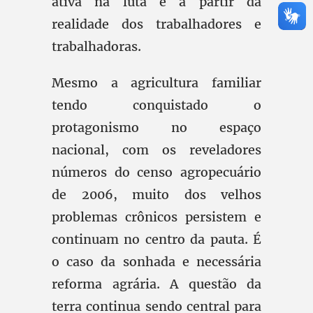
ativa na luta e a partir da
realidade dos trabalhadores e
trabalhadoras.
Mesmo a agricultura familiar
tendo conquistado o
protagonismo no espaço
nacional, com os reveladores
números do censo agropecuário
de 2006, muito dos velhos
problemas crônicos persistem e
continuam no centro da pauta. É
o caso da sonhada e necessária
reforma agrária. A questão da
terra continua sendo central para