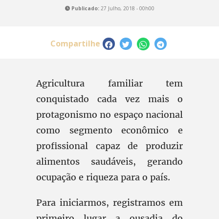
Publicado:
27 Julho, 2018 - 00h00
Compartilhe
Agricultura familiar tem
conquistado cada vez mais o
protagonismo no espaço nacional
como segmento econômico e
profissional capaz de produzir
alimentos saudáveis, gerando
ocupação e riqueza para o país.
Para iniciarmos, registramos em
primeiro lugar a ousadia do