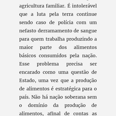
agricultura familiar. É intolerável
que a luta pela terra continue
sendo caso de polícia com um
nefasto derramamento de sangue
para quem trabalha produzindo a
maior parte dos alimentos
básicos consumidos pela nação.
Esse problema precisa ser
encarado como uma questão de
Estado, uma vez que a produção
de alimentos é estratégica para o
país. Não há nação soberana sem
o domínio da produção de
alimentos, afinal de contas as