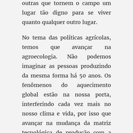
outras que tornem o campo um
lugar tão digno para se viver
quanto qualquer outro lugar.
No tema das políticas agrícolas,
temos que avançar na
agroecologia. Não podemos
imaginar as pessoas produzindo
da mesma forma há 50 anos. Os
fenômenos do aquecimento
global estão na nossa porta,
interferindo cada vez mais no
nosso clima e vida, por isso que
avançar na mudança da matriz
tecnológica de produção com a