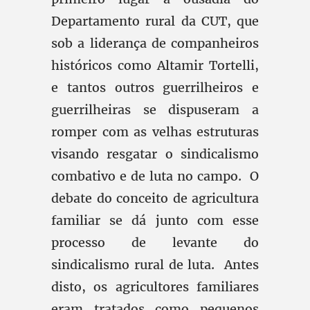
Departamento rural da CUT, que
sob a liderança de companheiros
históricos como Altamir Tortelli,
e tantos outros guerrilheiros e
guerrilheiras se dispuseram a
romper com as velhas estruturas
visando resgatar o sindicalismo
combativo e de luta no campo. O
debate do conceito de agricultura
familiar se dá junto com esse
processo de levante do
sindicalismo rural de luta. Antes
disto, os agricultores familiares
eram tratados como pequenos