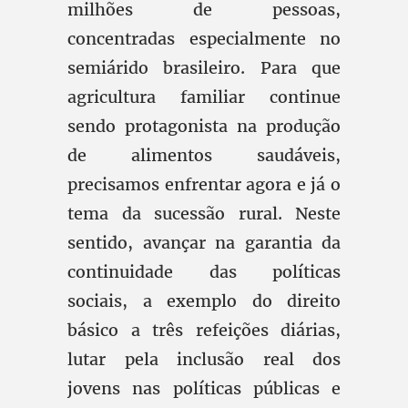
milhões de pessoas,
concentradas especialmente no
semiárido brasileiro. Para que
agricultura familiar continue
sendo protagonista na produção
de alimentos saudáveis,
precisamos enfrentar agora e já o
tema da sucessão rural. Neste
sentido, avançar na garantia da
continuidade das políticas
sociais, a exemplo do direito
básico a três refeições diárias,
lutar pela inclusão real dos
jovens nas políticas públicas e