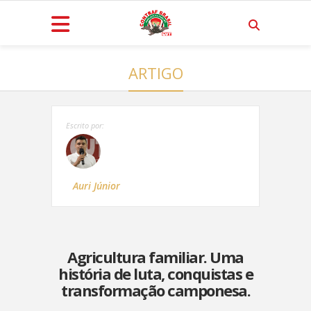
ARTIGO
Escrito por:
Auri Júnior
Agricultura familiar. Uma
história de luta, conquistas e
transformação camponesa.