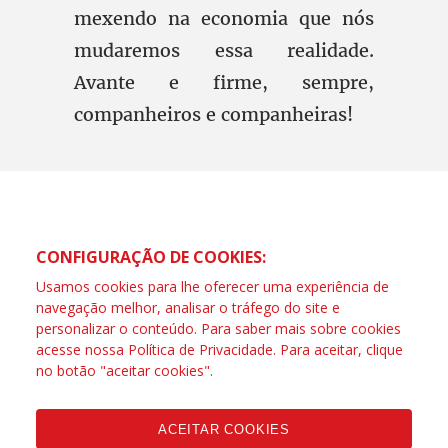
mexendo na economia que nós
mudaremos essa realidade.
Avante e firme, sempre,
companheiros e companheiras!
CONFIGURAÇÃO DE COOKIES:
Usamos cookies para lhe oferecer uma experiência de
navegação melhor, analisar o tráfego do site e
personalizar o conteúdo. Para saber mais sobre cookies
acesse nossa
Política de Privacidade
. Para aceitar, clique
no botão "aceitar cookies".
ACEITAR COOKIES