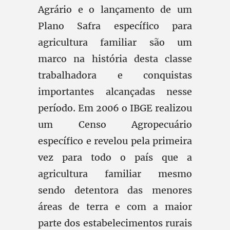
Agrário e o lançamento de um
Plano Safra específico para
agricultura familiar são um
marco na história desta classe
trabalhadora e conquistas
importantes alcançadas nesse
período. Em 2006 o IBGE realizou
um Censo Agropecuário
específico e revelou pela primeira
vez para todo o país que a
agricultura familiar mesmo
sendo detentora das menores
áreas de terra e com a maior
parte dos estabelecimentos rurais