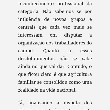
reconhecimento profissional da
categoria. Não sabemos se por
influência de novos grupos e
centrais que cada vez mais se
interessam em disputar a
organização dos trabalhadores do
campo. Quanto a esses
desdobramentos não se sabe
ainda no que vai dar. Contudo, o
que ficou claro é que agricultura
familiar se consolidou como uma
realidade na vida nacional.
Já, analisando a disputa dos