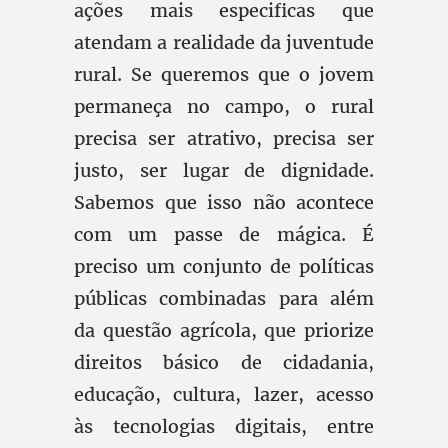
ações mais especificas que
atendam a realidade da juventude
rural. Se queremos que o jovem
permaneça no campo, o rural
precisa ser atrativo, precisa ser
justo, ser lugar de dignidade.
Sabemos que isso não acontece
com um passe de mágica. É
preciso um conjunto de políticas
públicas combinadas para além
da questão agrícola, que priorize
direitos básico de cidadania,
educação, cultura, lazer, acesso
às tecnologias digitais, entre