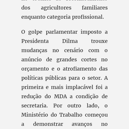
dos agricultores familiares
enquanto categoria profissional.
O golpe parlamentar imposto a
Presidenta Dilma trouxe
mudanças no cenário com o
anúncio de grandes cortes no
orçamento e o atrofiamento das
políticas públicas para o setor. A
primeira e mais implacável foi a
redução do MDA a condição de
secretaria. Por outro lado, o
Ministério do Trabalho começou
a demonstrar avanços no