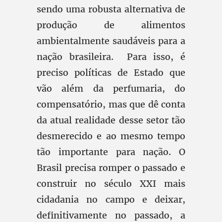
sendo uma robusta alternativa de
produção de alimentos
ambientalmente saudáveis para a
nação brasileira. Para isso, é
preciso políticas de Estado que
vão além da perfumaria, do
compensatório, mas que dê conta
da atual realidade desse setor tão
desmerecido e ao mesmo tempo
tão importante para nação. O
Brasil precisa romper o passado e
construir no século XXI mais
cidadania no campo e deixar,
definitivamente no passado, a