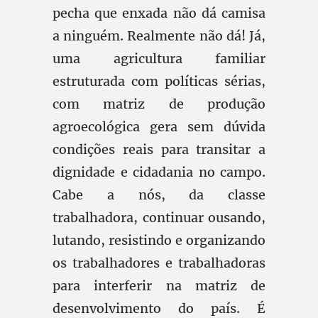
pecha que enxada não dá camisa
a ninguém. Realmente não dá! Já,
uma agricultura familiar
estruturada com políticas sérias,
com matriz de produção
agroecológica gera sem dúvida
condições reais para transitar a
dignidade e cidadania no campo.
Cabe a nós, da classe
trabalhadora, continuar ousando,
lutando, resistindo e organizando
os trabalhadores e trabalhadoras
para interferir na matriz de
desenvolvimento do país. É