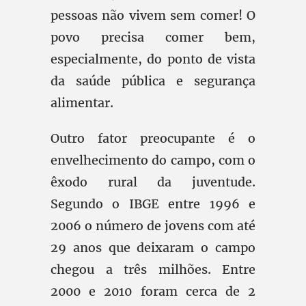
pessoas não vivem sem comer! O
povo precisa comer bem,
especialmente, do ponto de vista
da saúde pública e segurança
alimentar.
Outro fator preocupante é o
envelhecimento do campo, com o
êxodo rural da juventude.
Segundo o IBGE entre 1996 e
2006 o número de jovens com até
29 anos que deixaram o campo
chegou a três milhões. Entre
2000 e 2010 foram cerca de 2