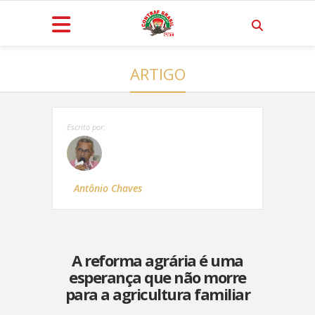
ARTIGO
Escrito por:
Antônio Chaves
A reforma agrária é uma
esperança que não morre
para a agricultura familiar