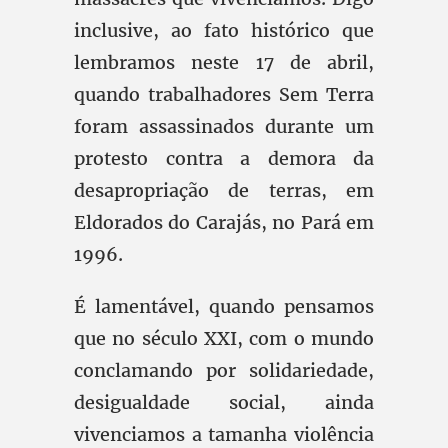
inclusive, ao fato histórico que
lembramos neste 17 de abril,
quando trabalhadores Sem Terra
foram assassinados durante um
protesto contra a demora da
desapropriação de terras, em
Eldorados do Carajás, no Pará em
1996.
É lamentável, quando pensamos
que no século XXI, com o mundo
conclamando por solidariedade,
desigualdade social, ainda
vivenciamos a tamanha violência