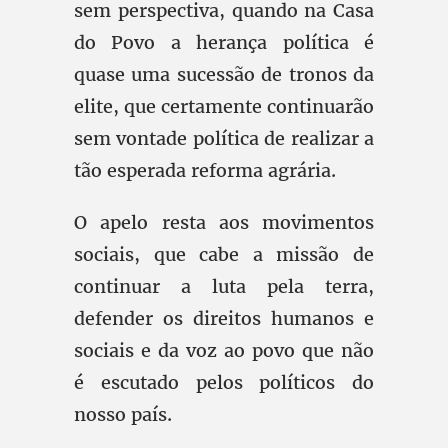
sem perspectiva, quando na Casa
do Povo a herança política é
quase uma sucessão de tronos da
elite, que certamente continuarão
sem vontade política de realizar a
tão esperada reforma agrária.
O apelo resta aos movimentos
sociais, que cabe a missão de
continuar a luta pela terra,
defender os direitos humanos e
sociais e da voz ao povo que não
é escutado pelos políticos do
nosso país.