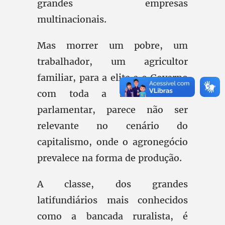
grandes empresas
multinacionais.
Mas morrer um pobre, um
trabalhador, um agricultor
familiar, para a elite e o Governo
com toda a sua estrutura
parlamentar, parece não ser
relevante no cenário do
capitalismo, onde o agronegócio
prevalece na forma de produção.
A classe, dos grandes
latifundiários mais conhecidos
como a bancada ruralista, é