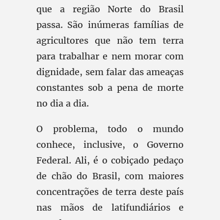
que a região Norte do Brasil
passa. São inúmeras famílias de
agricultores que não tem terra
para trabalhar e nem morar com
dignidade, sem falar das ameaças
constantes sob a pena de morte
no dia a dia.
O problema, todo o mundo
conhece, inclusive, o Governo
Federal. Ali, é o cobiçado pedaço
de chão do Brasil, com maiores
concentrações de terra deste país
nas mãos de latifundiários e