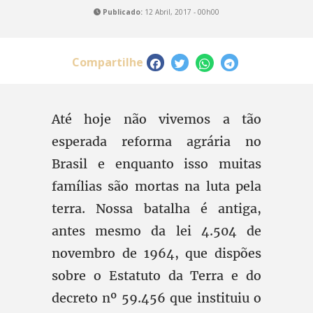
Publicado:
12 Abril, 2017 - 00h00
Compartilhe
Até hoje não vivemos a tão
esperada reforma agrária no
Brasil e enquanto isso muitas
famílias são mortas na luta pela
terra. Nossa batalha é antiga,
antes mesmo da lei 4.504 de
novembro de 1964, que dispões
sobre o Estatuto da Terra e do
decreto nº 59.456 que instituiu o