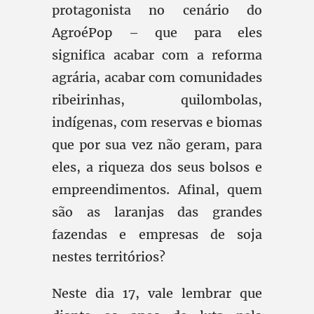
protagonista no cenário do
AgroéPop – que para eles
significa acabar com a reforma
agrária, acabar com comunidades
ribeirinhas, quilombolas,
indígenas, com reservas e biomas
que por sua vez não geram, para
eles, a riqueza dos seus bolsos e
empreendimentos. Afinal, quem
são as laranjas das grandes
fazendas e empresas de soja
nestes territórios?
Neste dia 17, vale lembrar que