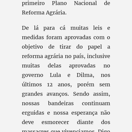
primeiro Plano Nacional de
Reforma Agrária.
De lá para cá muitas leis e
medidas foram aprovadas com o
objetivo de tirar do papel a
reforma agrária no país, inclusive
muitas delas aprovadas no
governo Lula e Dilma, nos
últimos 12 anos, porém sem
grandes avanços. Sendo assim,
nossas bandeiras continuam
erguidas e nossa esperança não
deve esmorecer diante dos
massacres que vivenciamos. Digo