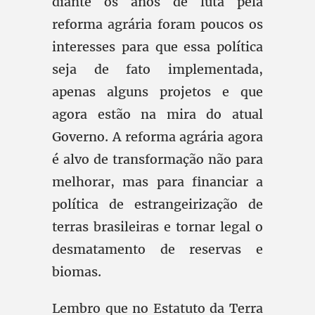
diante os anos de luta pela
reforma agrária foram poucos os
interesses para que essa política
seja de fato implementada,
apenas alguns projetos e que
agora estão na mira do atual
Governo. A reforma agrária agora
é alvo de transformação não para
melhorar, mas para financiar a
política de estrangeirização de
terras brasileiras e tornar legal o
desmatamento de reservas e
biomas.
Lembro que no Estatuto da Terra