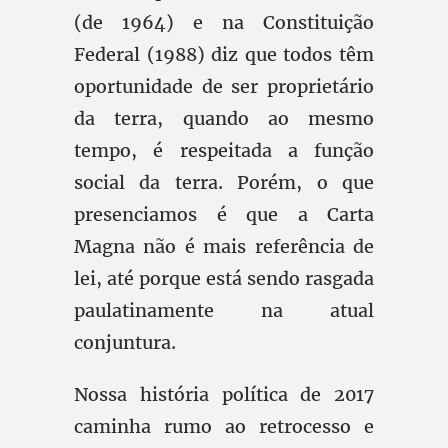
(de 1964) e na Constituição
Federal (1988) diz que todos têm
oportunidade de ser proprietário
da terra, quando ao mesmo
tempo, é respeitada a função
social da terra. Porém, o que
presenciamos é que a Carta
Magna não é mais referência de
lei, até porque está sendo rasgada
paulatinamente na atual
conjuntura.
Nossa história política de 2017
caminha rumo ao retrocesso e