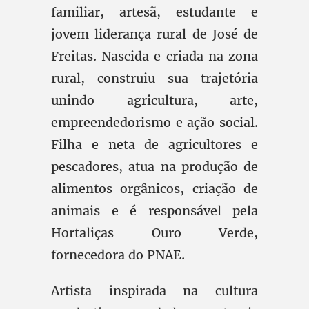
familiar, artesã, estudante e
jovem liderança rural de José de
Freitas. Nascida e criada na zona
rural, construiu sua trajetória
unindo agricultura, arte,
empreendedorismo e ação social.
Filha e neta de agricultores e
pescadores, atua na produção de
alimentos orgânicos, criação de
animais e é responsável pela
Hortaliças Ouro Verde,
fornecedora do PNAE.
Artista inspirada na cultura