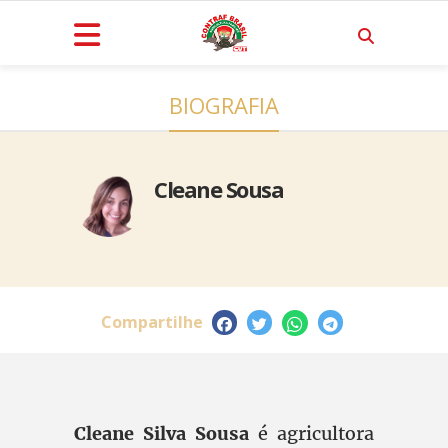
BIOGRAFIA
Cleane Sousa
Compartilhe
Cleane Silva Sousa
é agricultora