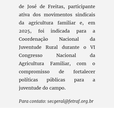
de José de Freitas, participante
ativa dos movimentos sindicais
da agricultura familiar e, em
2025, foi indicada para a
Coordenação Nacional da
Juventude Rural durante o VI
Congresso Nacional da
Agricultura Familiar, com o
compromisso de fortalecer
políticas públicas para a
juventude do campo.
Para contato:
secgeral@fetraf.org.br