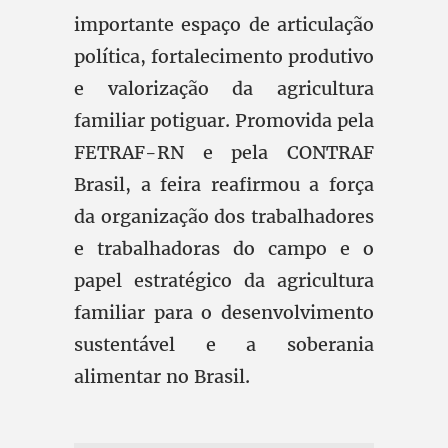
importante espaço de articulação
política, fortalecimento produtivo
e valorização da agricultura
familiar potiguar. Promovida pela
FETRAF-RN e pela CONTRAF
Brasil, a feira reafirmou a força
da organização dos trabalhadores
e trabalhadoras do campo e o
papel estratégico da agricultura
familiar para o desenvolvimento
sustentável e a soberania
alimentar no Brasil.