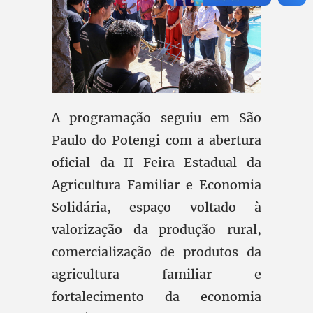
A programação seguiu em São
Paulo do Potengi com a abertura
oficial da II Feira Estadual da
Agricultura Familiar e Economia
Solidária, espaço voltado à
valorização da produção rural,
comercialização de produtos da
agricultura familiar e
fortalecimento da economia