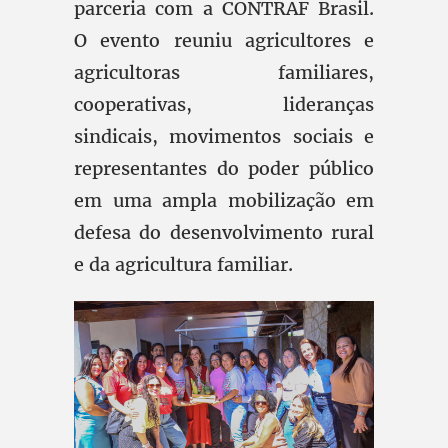
parceria com a CONTRAF Brasil.
O evento reuniu agricultores e
agricultoras familiares,
cooperativas, lideranças
sindicais, movimentos sociais e
representantes do poder público
em uma ampla mobilização em
defesa do desenvolvimento rural
e da agricultura familiar.