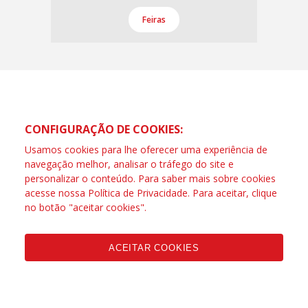
Feiras
CONFIGURAÇÃO DE COOKIES:
Usamos cookies para lhe oferecer uma experiência de
navegação melhor, analisar o tráfego do site e
personalizar o conteúdo. Para saber mais sobre cookies
acesse nossa
Política de Privacidade
. Para aceitar, clique
no botão "aceitar cookies".
ACEITAR COOKIES