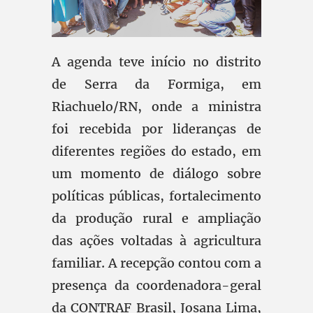
A agenda teve início no distrito
de Serra da Formiga, em
Riachuelo/RN, onde a ministra
foi recebida por lideranças de
diferentes regiões do estado, em
um momento de diálogo sobre
políticas públicas, fortalecimento
da produção rural e ampliação
das ações voltadas à agricultura
familiar. A recepção contou com a
presença da coordenadora-geral
da CONTRAF Brasil, Josana Lima,