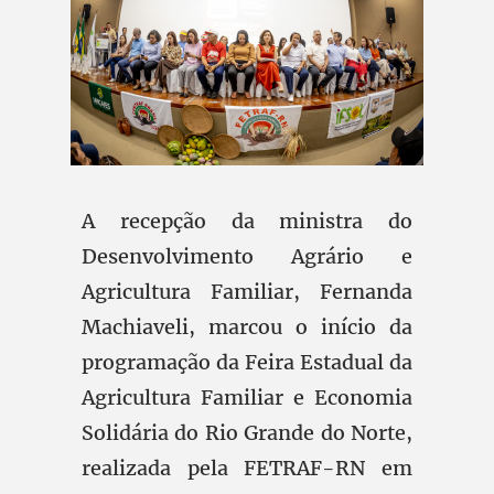
A recepção da ministra do
Desenvolvimento Agrário e
Agricultura Familiar, Fernanda
Machiaveli, marcou o início da
programação da Feira Estadual da
Agricultura Familiar e Economia
Solidária do Rio Grande do Norte,
realizada pela FETRAF-RN em