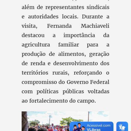
além de representantes sindicais
e autoridades locais. Durante a
visita, Fernanda Machiaveli
destacou a importância da
agricultura familiar para a
produção de alimentos, geração
de renda e desenvolvimento dos
territórios rurais, reforçando o
compromisso do Governo Federal
com políticas públicas voltadas
ao fortalecimento do campo.