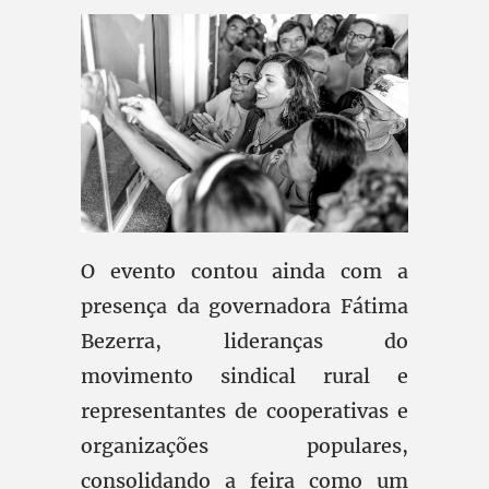
O evento contou ainda com a
presença da governadora Fátima
Bezerra, lideranças do
movimento sindical rural e
representantes de cooperativas e
organizações populares,
consolidando a feira como um