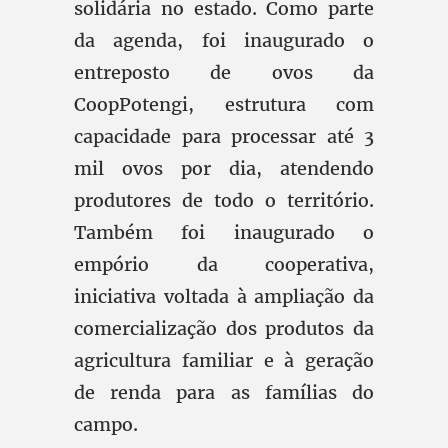
solidária no estado. Como parte
da agenda, foi inaugurado o
entreposto de ovos da
CoopPotengi, estrutura com
capacidade para processar até 3
mil ovos por dia, atendendo
produtores de todo o território.
Também foi inaugurado o
empório da cooperativa,
iniciativa voltada à ampliação da
comercialização dos produtos da
agricultura familiar e à geração
de renda para as famílias do
campo.