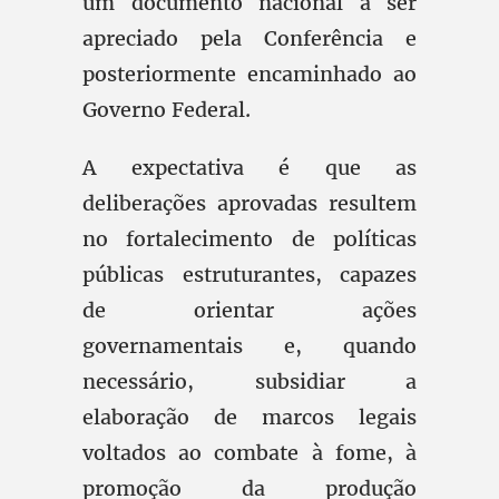
um documento nacional a ser
apreciado pela Conferência e
posteriormente encaminhado ao
Governo Federal.
A expectativa é que as
deliberações aprovadas resultem
no fortalecimento de políticas
públicas estruturantes, capazes
de orientar ações
governamentais e, quando
necessário, subsidiar a
elaboração de marcos legais
voltados ao combate à fome, à
promoção da produção