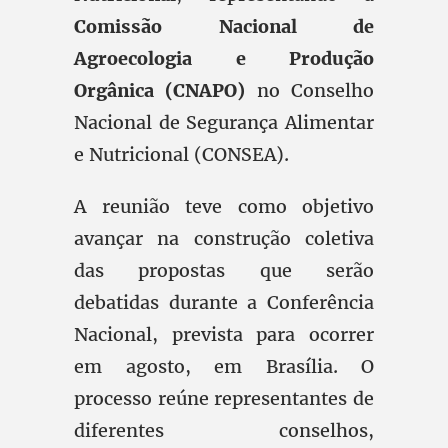
Comissão Nacional de
Agroecologia e Produção
Orgânica (CNAPO)
no Conselho
Nacional de Segurança Alimentar
e Nutricional (CONSEA).
A reunião teve como objetivo
avançar na construção coletiva
das propostas que serão
debatidas durante a Conferência
Nacional, prevista para ocorrer
em agosto, em Brasília. O
processo reúne representantes de
diferentes conselhos,