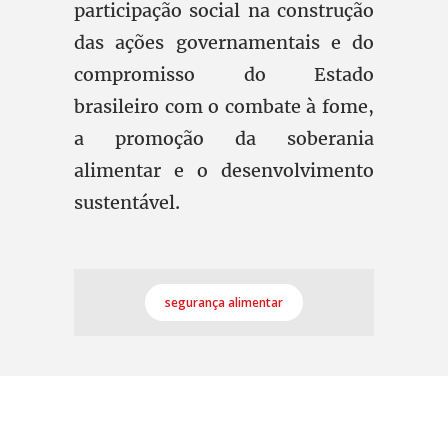
participação social na construção
das ações governamentais e do
compromisso do Estado
brasileiro com o combate à fome,
a promoção da soberania
alimentar e o desenvolvimento
sustentável.
segurança alimentar