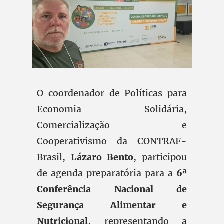
O coordenador de Políticas para
Economia Solidária,
Comercialização e
Cooperativismo da CONTRAF-
Brasil,
Lázaro Bento
, participou
de agenda preparatória para a
6ª
Conferência Nacional de
Segurança Alimentar e
Nutricional
, representando a