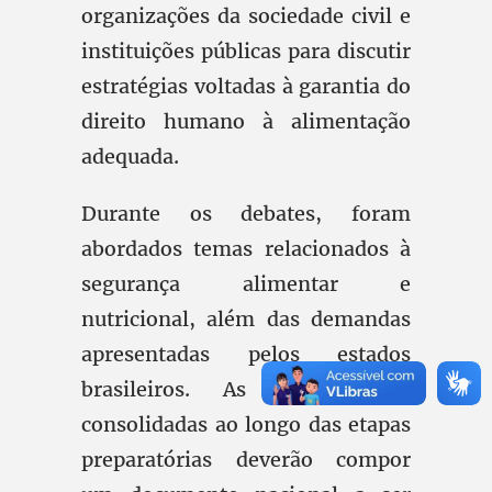
organizações da sociedade civil e
instituições públicas para discutir
estratégias voltadas à garantia do
direito humano à alimentação
adequada.
Durante os debates, foram
abordados temas relacionados à
segurança alimentar e
nutricional, além das demandas
apresentadas pelos estados
brasileiros. As contribuições
consolidadas ao longo das etapas
preparatórias deverão compor