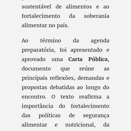
sustentável de alimentos e ao
fortalecimento da soberania
alimentar no país.
Ao término da agenda
preparatória, foi apresentado e
aprovado uma
Carta Pública
,
documento que reúne as
principais reflexões, demandas e
propostas debatidas ao longo do
encontro. O texto reafirma a
importância do fortalecimento
das políticas de segurança
alimentar e nutricional, da