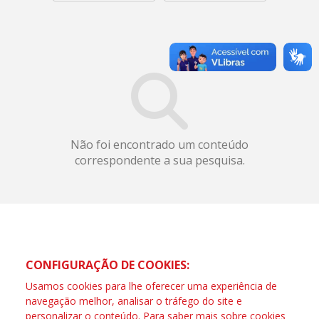
Não foi encontrado um conteúdo
correspondente a sua pesquisa.
CONFIGURAÇÃO DE COOKIES:
Usamos cookies para lhe oferecer uma experiência de
navegação melhor, analisar o tráfego do site e
personalizar o conteúdo. Para saber mais sobre cookies