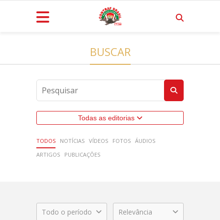
BUSCAR
Todas as editorias
TODOS
NOTÍCIAS
VÍDEOS
FOTOS
ÁUDIOS
ARTIGOS
PUBLICAÇÕES
Todo o período
Relevância