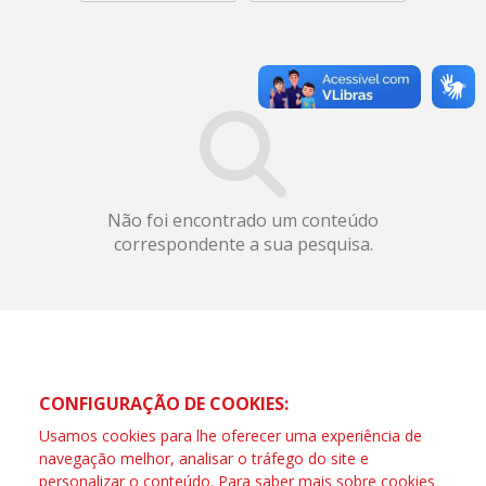
Não foi encontrado um conteúdo
correspondente a sua pesquisa.
CONFIGURAÇÃO DE COOKIES:
Usamos cookies para lhe oferecer uma experiência de
navegação melhor, analisar o tráfego do site e
personalizar o conteúdo. Para saber mais sobre cookies