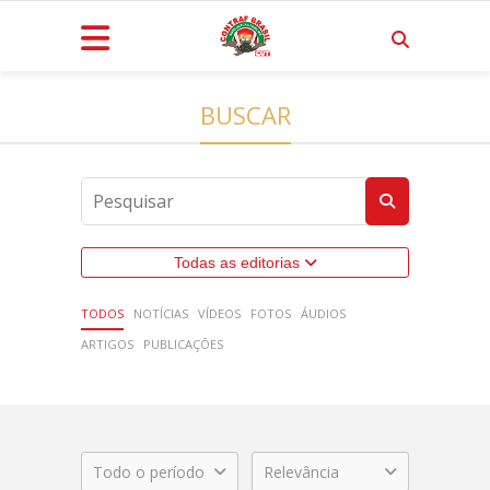
BUSCAR
Todas as editorias
TODOS
NOTÍCIAS
VÍDEOS
FOTOS
ÁUDIOS
ARTIGOS
PUBLICAÇÕES
Todo o período
Relevância