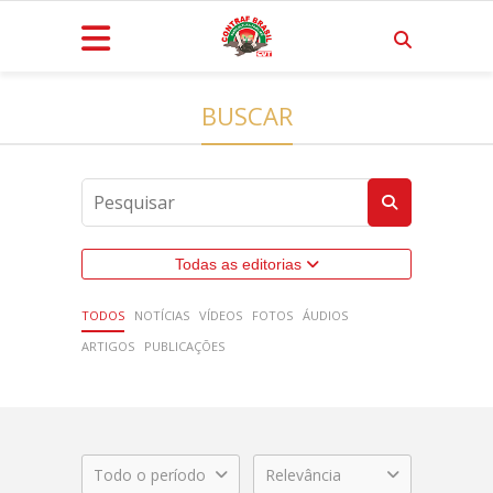
BUSCAR
Todas as editorias
TODOS
NOTÍCIAS
VÍDEOS
FOTOS
ÁUDIOS
ARTIGOS
PUBLICAÇÕES
Todo o período
Relevância