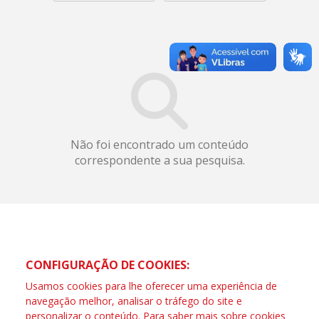
Não foi encontrado um conteúdo
correspondente a sua pesquisa.
CONFIGURAÇÃO DE COOKIES:
Usamos cookies para lhe oferecer uma experiência de
navegação melhor, analisar o tráfego do site e
personalizar o conteúdo. Para saber mais sobre cookies