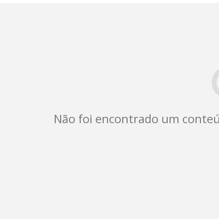
Não foi encontrado um conteú