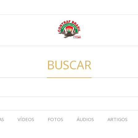
BUSCAR
AS
VÍDEOS
FOTOS
ÁUDIOS
ARTIGOS