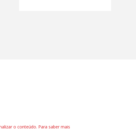
nalizar o conteúdo. Para saber mais