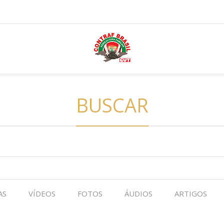
BUSCAR
AS
VÍDEOS
FOTOS
ÁUDIOS
ARTIGOS