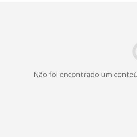
Não foi encontrado um conteú