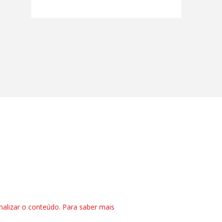
nalizar o conteúdo. Para saber mais