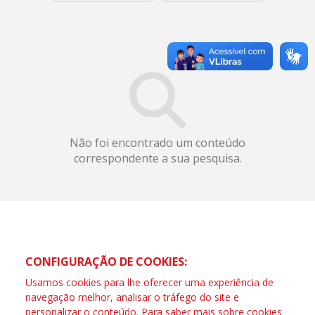
Não foi encontrado um conteúdo
correspondente a sua pesquisa.
CONFIGURAÇÃO DE COOKIES:
Usamos cookies para lhe oferecer uma experiência de
navegação melhor, analisar o tráfego do site e
personalizar o conteúdo. Para saber mais sobre cookies