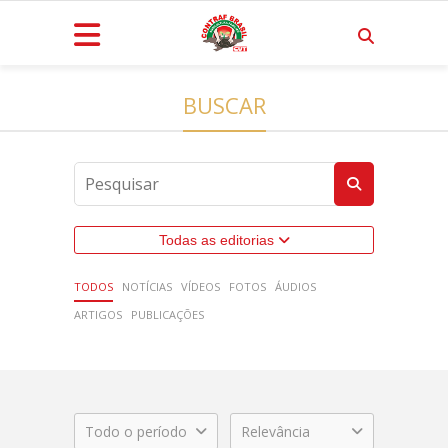
BUSCAR
Todas as editorias
TODOS
NOTÍCIAS
VÍDEOS
FOTOS
ÁUDIOS
ARTIGOS
PUBLICAÇÕES
Todo o período
Relevância