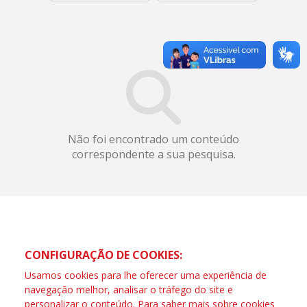
Não foi encontrado um conteúdo
correspondente a sua pesquisa.
CONFIGURAÇÃO DE COOKIES:
Usamos cookies para lhe oferecer uma experiência de
navegação melhor, analisar o tráfego do site e
personalizar o conteúdo. Para saber mais sobre cookies