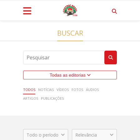
BUSCAR
Todas as editorias
TODOS
NOTÍCIAS
VÍDEOS
FOTOS
ÁUDIOS
ARTIGOS
PUBLICAÇÕES
Todo o período
Relevância