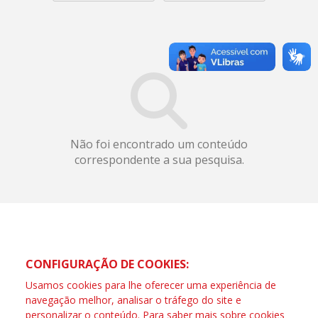
Não foi encontrado um conteúdo
correspondente a sua pesquisa.
CONFIGURAÇÃO DE COOKIES:
Usamos cookies para lhe oferecer uma experiência de
navegação melhor, analisar o tráfego do site e
personalizar o conteúdo. Para saber mais sobre cookies