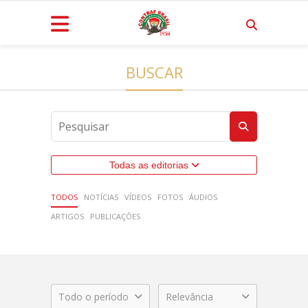
BUSCAR
Todas as editorias
TODOS
NOTÍCIAS
VÍDEOS
FOTOS
ÁUDIOS
ARTIGOS
PUBLICAÇÕES
Todo o período
Relevância