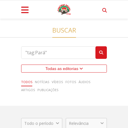
BUSCAR
Todas as editorias
TODOS
NOTÍCIAS
VÍDEOS
FOTOS
ÁUDIOS
ARTIGOS
PUBLICAÇÕES
Todo o período
Relevância