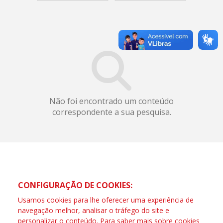
Não foi encontrado um conteúdo
correspondente a sua pesquisa.
CONFIGURAÇÃO DE COOKIES:
Usamos cookies para lhe oferecer uma experiência de
navegação melhor, analisar o tráfego do site e
personalizar o conteúdo. Para saber mais sobre cookies