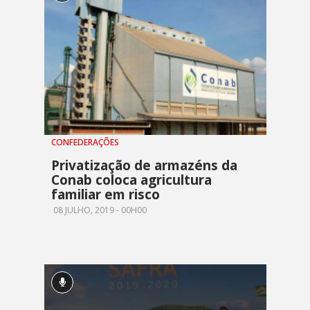
CONFEDERAÇÕES
Privatização de armazéns da
Conab coloca agricultura
familiar em risco
08 JULHO, 2019 - 00H00