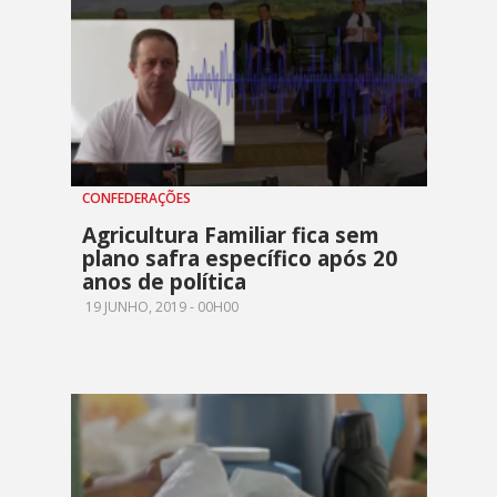
CONFEDERAÇÕES
Agricultura Familiar fica sem
plano safra específico após 20
anos de política
19 JUNHO, 2019 - 00H00