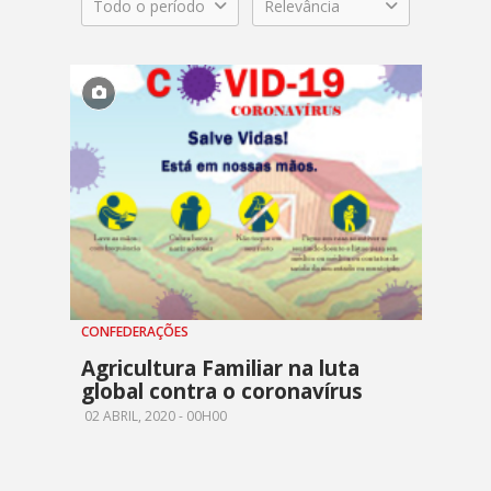
Todo o período
Relevância
CONFEDERAÇÕES
Agricultura Familiar na luta
global contra o coronavírus
02 ABRIL, 2020 - 00H00