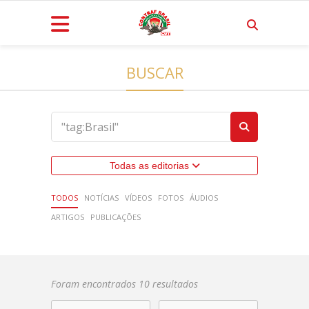
BUSCAR
Todas as editorias
TODOS
NOTÍCIAS
VÍDEOS
FOTOS
ÁUDIOS
ARTIGOS
PUBLICAÇÕES
Foram encontrados 10 resultados