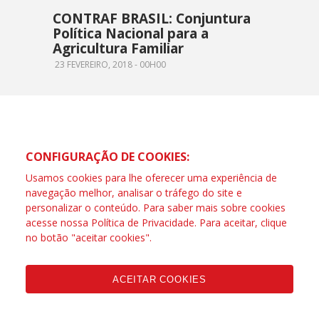
CONTRAF BRASIL: Conjuntura
Política Nacional para a
Agricultura Familiar
23 FEVEREIRO, 2018 - 00H00
CONFIGURAÇÃO DE COOKIES:
Usamos cookies para lhe oferecer uma experiência de
navegação melhor, analisar o tráfego do site e
personalizar o conteúdo. Para saber mais sobre cookies
acesse nossa
Política de Privacidade
. Para aceitar, clique
no botão "aceitar cookies".
ACEITAR COOKIES