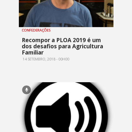
CONFEDERAÇÕES
Recompor a PLOA 2019 é um
dos desafios para Agricultura
Familiar
14 SETEMBRO, 2018 - 00H00