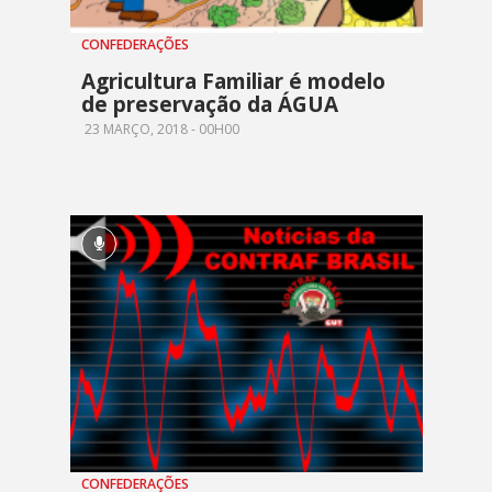
CONFEDERAÇÕES
Agricultura Familiar é modelo
de preservação da ÁGUA
23 MARÇO, 2018 - 00H00
CONFEDERAÇÕES