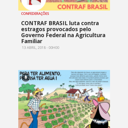
CONFEDERAÇÕES
CONTRAF BRASIL luta contra
estragos provocados pelo
Governo Federal na Agricultura
Familiar
13 ABRIL, 2018 - 00H00