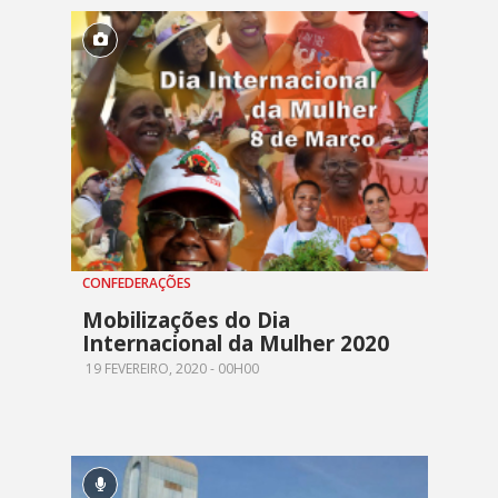
CONFEDERAÇÕES
Mobilizações do Dia
Internacional da Mulher 2020
19 FEVEREIRO, 2020 - 00H00