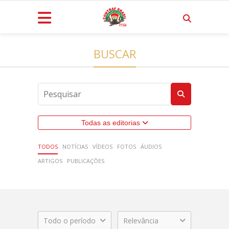
BUSCAR
Todas as editorias
TODOS
NOTÍCIAS
VÍDEOS
FOTOS
ÁUDIOS
ARTIGOS
PUBLICAÇÕES
Todo o período
Relevância