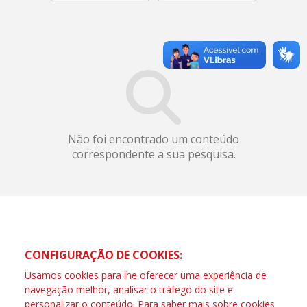
Não foi encontrado um conteúdo
correspondente a sua pesquisa.
CONFIGURAÇÃO DE COOKIES:
Usamos cookies para lhe oferecer uma experiência de
navegação melhor, analisar o tráfego do site e
personalizar o conteúdo. Para saber mais sobre cookies